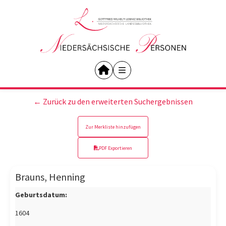
← Zurück zu den erweiterten Suchergebnissen
Zur Merkliste hinzufügen
PDF Exportieren
Brauns, Henning
Geburtsdatum:
1604