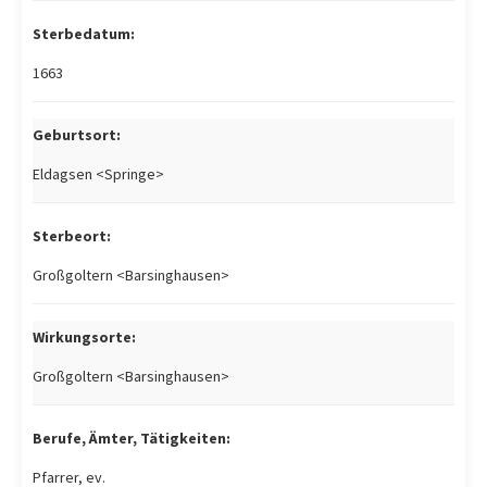
Sterbedatum:
1663
Geburtsort:
Eldagsen <Springe>
Sterbeort:
Großgoltern <Barsinghausen>
Wirkungsorte:
Großgoltern <Barsinghausen>
Berufe, Ämter, Tätigkeiten:
Pfarrer, ev.