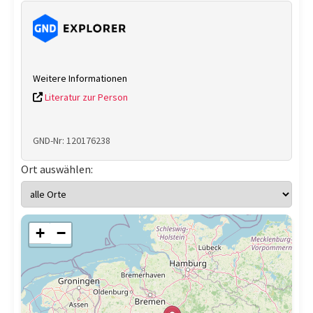
Weitere Informationen
Literatur zur Person
GND-Nr: 120176238
Ort auswählen:
+
−