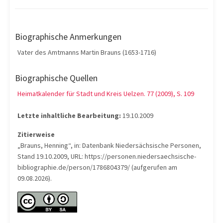
Biographische Anmerkungen
Vater des Amtmanns Martin Brauns (1653-1716)
Biographische Quellen
Heimatkalender für Stadt und Kreis Uelzen. 77 (2009), S. 109
Letzte inhaltliche Bearbeitung:
19.10.2009
Zitierweise
„Brauns, Henning“, in: Datenbank Niedersächsische Personen,
Stand 19.10.2009, URL: https://personen.niedersaechsische-
bibliographie.de/person/1786804379/ (aufgerufen am
09.08.2026).