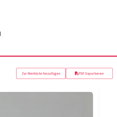
Zur Merkliste hinzufügen
PDF Exportieren