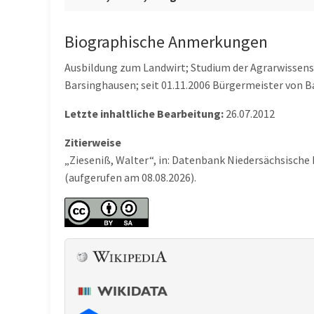
Biographische Anmerkungen
Ausbildung zum Landwirt; Studium der Agrarwissensc
Barsinghausen; seit 01.11.2006 Bürgermeister von 
Letzte inhaltliche Bearbeitung:
26.07.2012
Zitierweise
„Zieseniß, Walter“, in: Datenbank Niedersächsische
(aufgerufen am 08.08.2026).