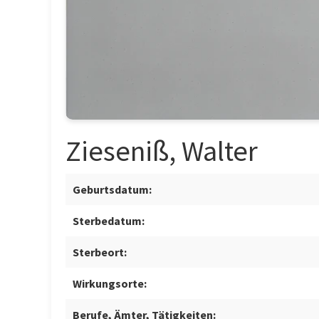
Zieseniß, Walter
Geburtsdatum:
Sterbedatum:
Sterbeort:
Wirkungsorte:
Berufe, Ämter, Tätigkeiten: