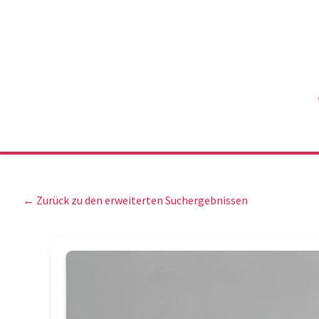
← Zurück zu den erweiterten Suchergebnissen