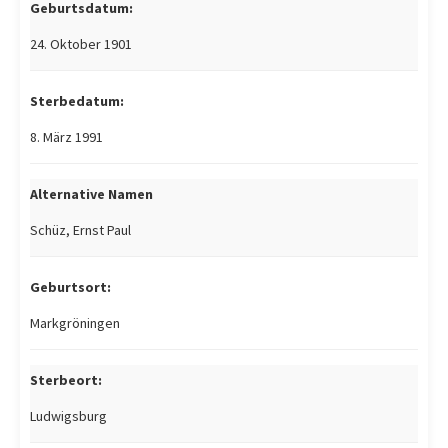
Geburtsdatum:
24. Oktober 1901
Sterbedatum:
8. März 1991
Alternative Namen
Schüz, Ernst Paul
Geburtsort:
Markgröningen
Sterbeort:
Ludwigsburg