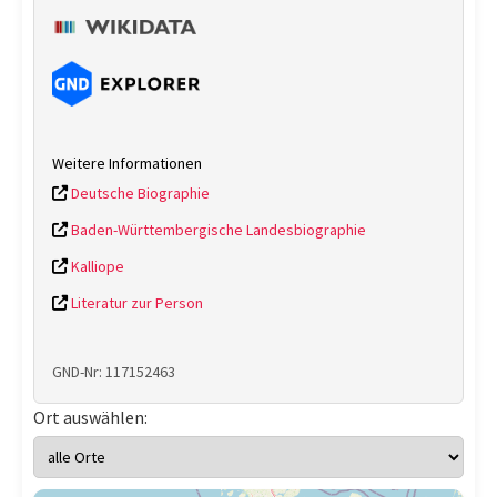
Weitere Informationen
Deutsche Biographie
Baden-Württembergische Landesbiographie
Kalliope
Literatur zur Person
GND-Nr: 117152463
Ort auswählen: