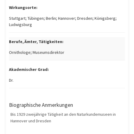
Wirkungsorte:
Stuttgart; Tübingen; Berlin; Hannover; Dresden; Königsberg;
Ludwigsburg
Berufe, Ämter, Tätigkeiten:
Ornithologe; Museumsdirektor
Akademischer Grad:
Dr.
Biographische Anmerkungen
Bis 1929 zweijährige Tätigkeit an den Naturkundemuseen in
Hannover und Dresden