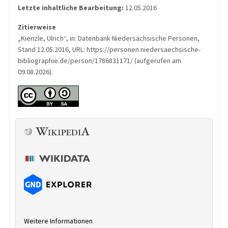
Letzte inhaltliche Bearbeitung:
12.05.2016
Zitierweise
„Kienzle, Ulrich“, in: Datenbank Niedersächsische Personen,
Stand 12.05.2016, URL: https://personen.niedersaechsische-
bibliographie.de/person/1786831171/ (aufgerufen am
09.08.2026).
Weitere Informationen