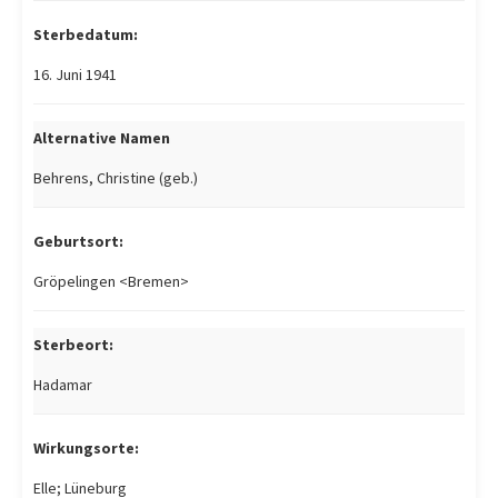
Sterbedatum:
16. Juni 1941
Alternative Namen
Behrens, Christine (geb.)
Geburtsort:
Gröpelingen <Bremen>
Sterbeort:
Hadamar
Wirkungsorte:
Elle; Lüneburg