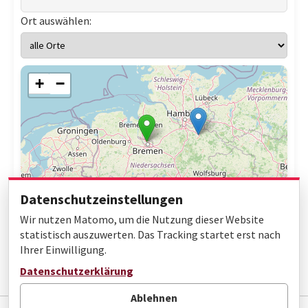
Ort auswählen:
+
−
Datenschutzeinstellungen
Wir nutzen Matomo, um die Nutzung dieser Website
statistisch auszuwerten. Das Tracking startet erst nach
Ihrer Einwilligung.
Leaflet
|
© OpenStreetMap contributors
Datenschutzerklärung
Ablehnen