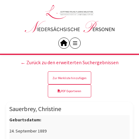
← Zurück zu den erweiterten Suchergebnissen
Zur Merkliste hinzufügen
PDF Exportieren
Sauerbrey, Christine
Geburtsdatum:
24. September 1889