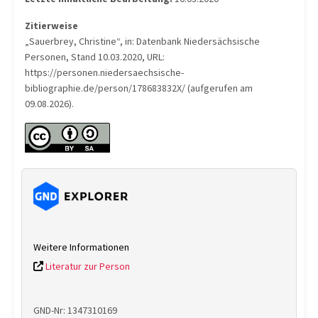
Zitierweise
„Sauerbrey, Christine“, in: Datenbank Niedersächsische
Personen, Stand 10.03.2020, URL:
https://personen.niedersaechsische-
bibliographie.de/person/178683832X/ (aufgerufen am
09.08.2026).
Weitere Informationen
Literatur zur Person
GND-Nr: 1347310169