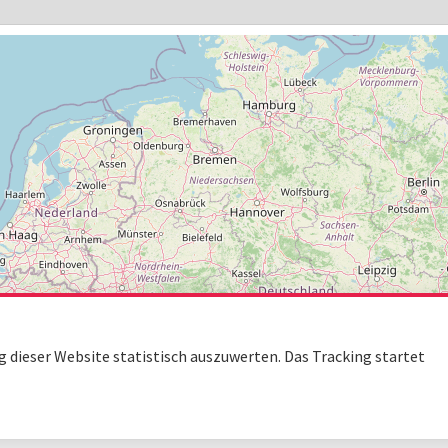
dieser Website statistisch auszuwerten. Das Tracking startet