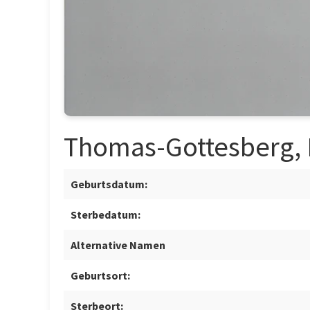
Thomas-Gottesberg, F
Geburtsdatum:
Sterbedatum:
Alternative Namen
Geburtsort:
Sterbeort: