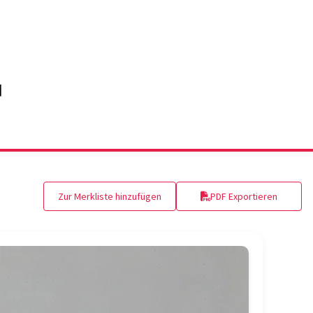
Zur Merkliste hinzufügen
PDF Exportieren