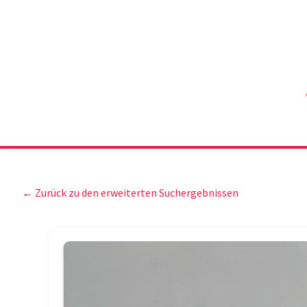
← Zurück zu den erweiterten Suchergebnissen