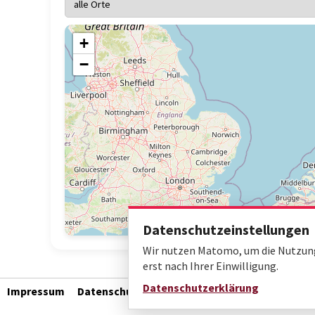
+
−
Datenschutzeinstellungen
Wir nutzen Matomo, um die Nutzung 
erst nach Ihrer Einwilligung.
Datenschutzerklärung
Impressum
Datenschutz
Barrierefreiheit