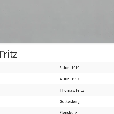
ritz
8. Juni 1910
4. Juni 1997
Thomas, Fritz
Gottesberg
Flensburg