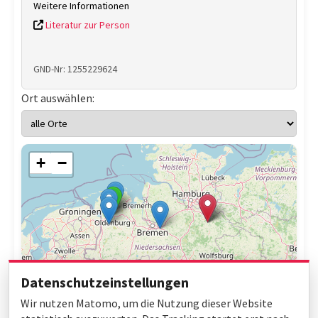
Weitere Informationen
Literatur zur Person
GND-Nr: 1255229624
Ort auswählen:
+
−
Datenschutzeinstellungen
Wir nutzen Matomo, um die Nutzung dieser Website