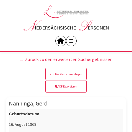
← Zurück zu den erweiterten Suchergebnissen
Zur Merkliste hinzufügen
PDF Exportieren
Nanninga, Gerd
Geburtsdatum:
16. August 1869