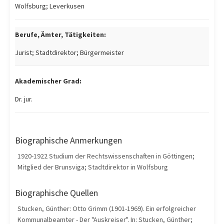
Wolfsburg; Leverkusen
Berufe, Ämter, Tätigkeiten:
Jurist; Stadtdirektor; Bürgermeister
Akademischer Grad:
Dr. jur.
Biographische Anmerkungen
1920-1922 Studium der Rechtswissenschaften in Göttingen;
Mitglied der Brunsviga; Stadtdirektor in Wolfsburg
Biographische Quellen
Stucken, Günther: Otto Grimm (1901-1969). Ein erfolgreicher
Kommunalbeamter - Der "Auskreiser". In: Stucken, Günther;