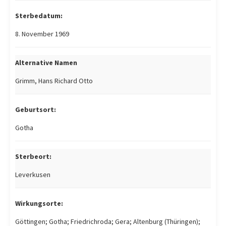
Sterbedatum:
8. November 1969
Alternative Namen
Grimm, Hans Richard Otto
Geburtsort:
Gotha
Sterbeort:
Leverkusen
Wirkungsorte:
Göttingen; Gotha; Friedrichroda; Gera; Altenburg (Thüringen);