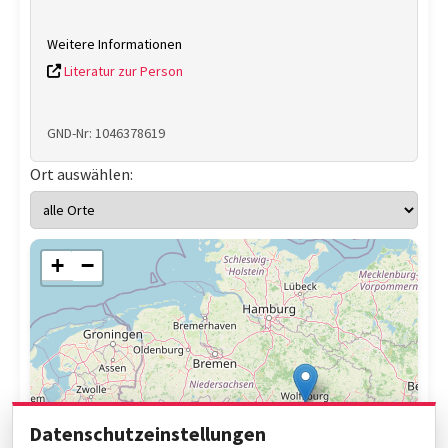
Weitere Informationen
Literatur zur Person
GND-Nr: 1046378619
Ort auswählen:
+
−
Datenschutzeinstellungen