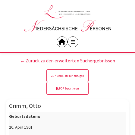
← Zurück zu den erweiterten Suchergebnissen
Zur Merkliste hinzufügen
PDF Exportieren
Grimm, Otto
Geburtsdatum:
20. April 1901