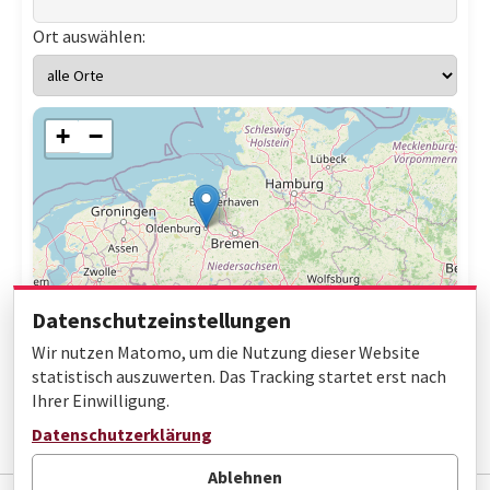
Ort auswählen:
+
−
Datenschutzeinstellungen
Wir nutzen Matomo, um die Nutzung dieser Website
statistisch auszuwerten. Das Tracking startet erst nach
Ihrer Einwilligung.
Leaflet
|
© OpenStreetMap contributors
Datenschutzerklärung
Ablehnen