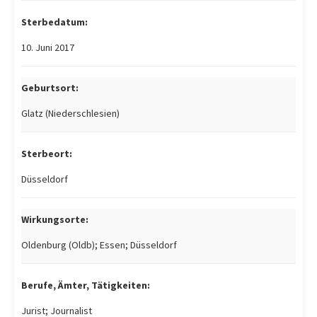
Sterbedatum:
10. Juni 2017
Geburtsort:
Glatz (Niederschlesien)
Sterbeort:
Düsseldorf
Wirkungsorte:
Oldenburg (Oldb); Essen; Düsseldorf
Berufe, Ämter, Tätigkeiten:
Jurist; Journalist