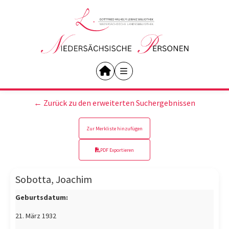
← Zurück zu den erweiterten Suchergebnissen
Zur Merkliste hinzufügen
PDF Exportieren
Sobotta, Joachim
Geburtsdatum:
21. März 1932