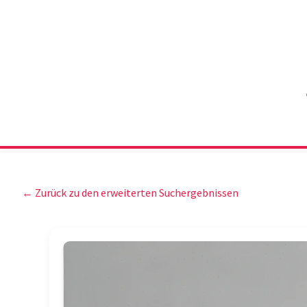
← Zurück zu den erweiterten Suchergebnissen