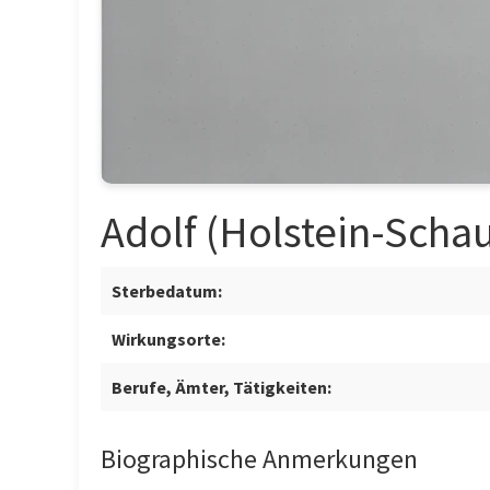
Adolf (Holstein-Schau
Sterbedatum:
Wirkungsorte:
Berufe, Ämter, Tätigkeiten:
Biographische Anmerkungen