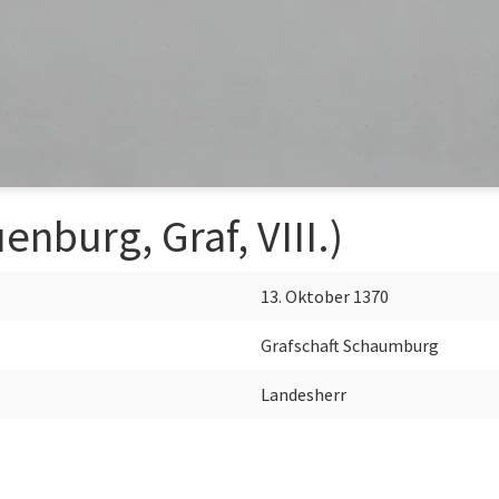
enburg, Graf, VIII.)
13. Oktober 1370
Grafschaft Schaumburg
Landesherr