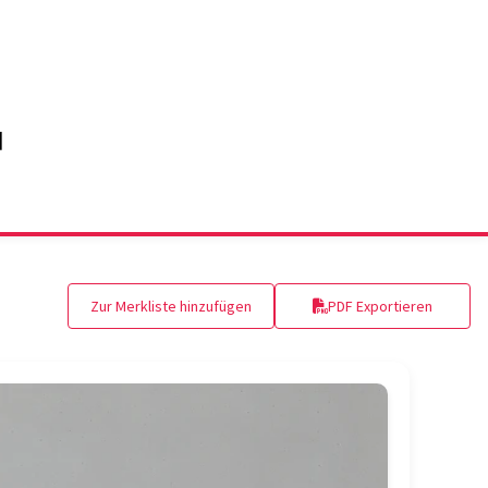
Zur Merkliste hinzufügen
PDF Exportieren