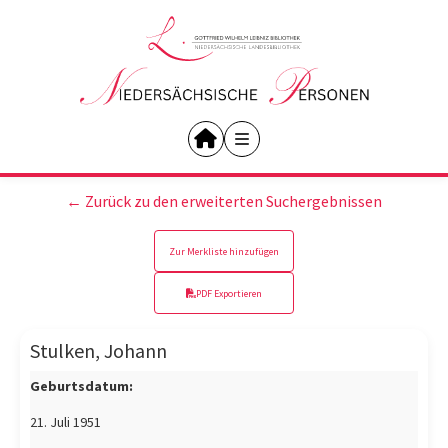
← Zurück zu den erweiterten Suchergebnissen
Zur Merkliste hinzufügen
PDF Exportieren
Stulken, Johann
Geburtsdatum:
21. Juli 1951