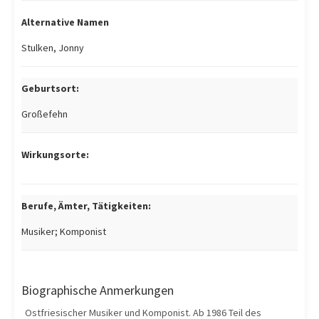
Alternative Namen
Stulken, Jonny
Geburtsort:
Großefehn
Wirkungsorte:
Berufe, Ämter, Tätigkeiten:
Musiker; Komponist
Biographische Anmerkungen
Ostfriesischer Musiker und Komponist. Ab 1986 Teil des