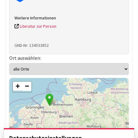
Weitere Informationen
Literatur zur Person
GND-Nr: 134533852
Ort auswählen:
+
−
Datenschutzeinstellungen