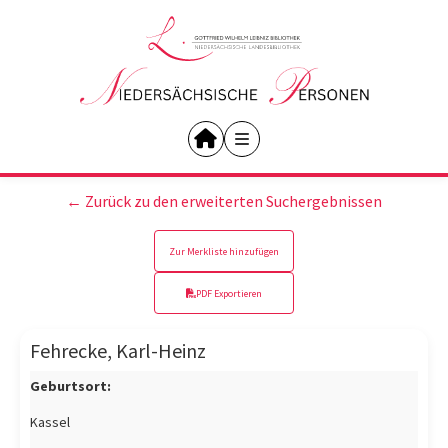
← Zurück zu den erweiterten Suchergebnissen
Zur Merkliste hinzufügen
PDF Exportieren
Fehrecke, Karl-Heinz
Geburtsort:
Kassel