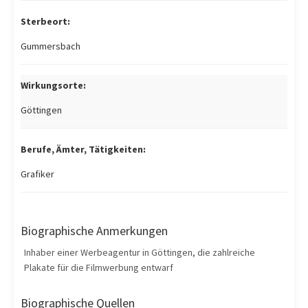
Sterbeort:
Gummersbach
Wirkungsorte:
Göttingen
Berufe, Ämter, Tätigkeiten:
Grafiker
Biographische Anmerkungen
Inhaber einer Werbeagentur in Göttingen, die zahlreiche
Plakate für die Filmwerbung entwarf
Biographische Quellen