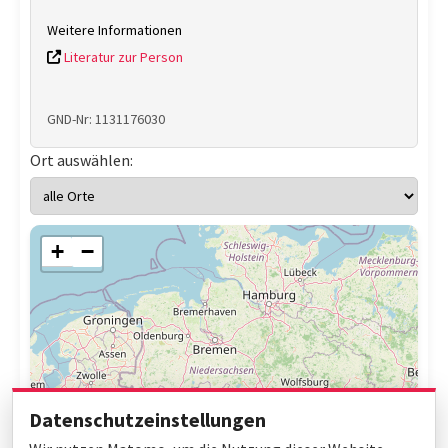
Weitere Informationen
Literatur zur Person
GND-Nr: 1131176030
Ort auswählen:
+
−
Datenschutzeinstellungen