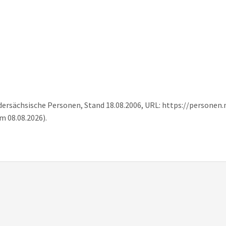
iedersächsische Personen, Stand 18.08.2006, URL: https://personen
m 08.08.2026).