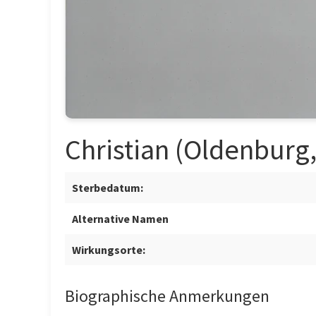
Christian (Oldenburg, G
Sterbedatum:
Alternative Namen
Wirkungsorte:
Biographische Anmerkungen