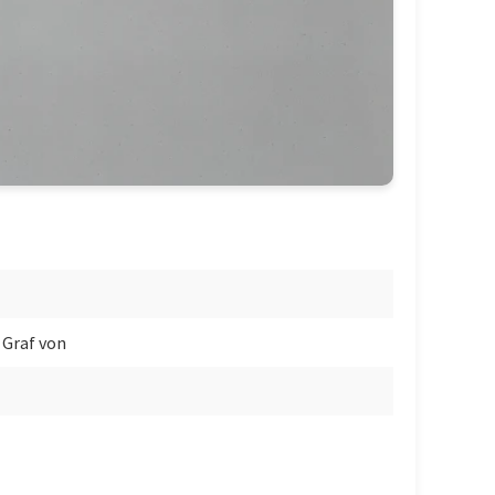
 Graf von