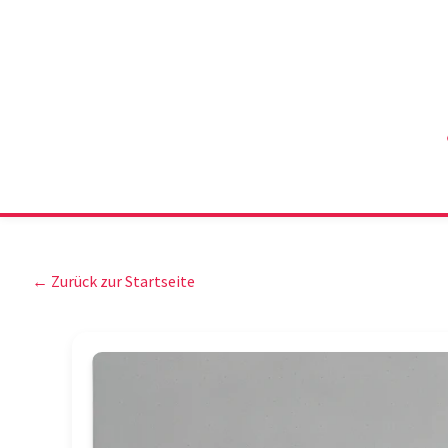
← Zurück zur Startseite