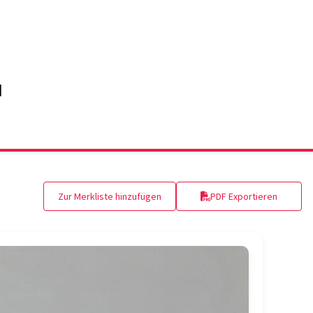
Zur Merkliste hinzufügen
PDF Exportieren