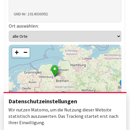
GND-Nr: 1014036992
Ort auswählen:
+
−
Datenschutzeinstellungen
Wir nutzen Matomo, um die Nutzung dieser Website
statistisch auszuwerten. Das Tracking startet erst nach
Ihrer Einwilligung.
Leaflet
|
© OpenStreetMap contributors