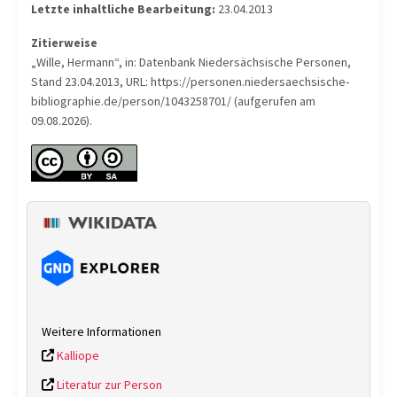
Letzte inhaltliche Bearbeitung:
23.04.2013
Zitierweise
„Wille, Hermann“, in: Datenbank Niedersächsische Personen,
Stand 23.04.2013, URL: https://personen.niedersaechsische-
bibliographie.de/person/1043258701/ (aufgerufen am
09.08.2026).
Weitere Informationen
Kalliope
Literatur zur Person