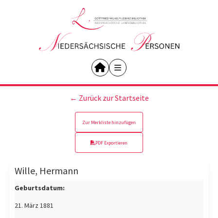
← Zurück zur Startseite
Zur Merkliste hinzufügen
PDF Exportieren
Wille, Hermann
Geburtsdatum:
21. März 1881