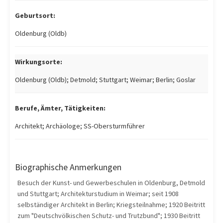
Geburtsort:
Oldenburg (Oldb)
Wirkungsorte:
Oldenburg (Oldb); Detmold; Stuttgart; Weimar; Berlin; Goslar
Berufe, Ämter, Tätigkeiten:
Architekt; Archäologe; SS-Obersturmführer
Biographische Anmerkungen
Besuch der Kunst- und Gewerbeschulen in Oldenburg, Detmold
und Stuttgart; Architekturstudium in Weimar; seit 1908
selbständiger Architekt in Berlin; Kriegsteilnahme; 1920 Beitritt
zum "Deutschvölkischen Schutz- und Trutzbund"; 1930 Beitritt