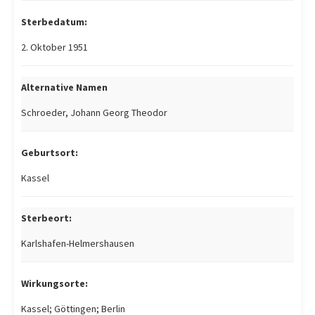
Sterbedatum:
2. Oktober 1951
Alternative Namen
Schroeder, Johann Georg Theodor
Geburtsort:
Kassel
Sterbeort:
Karlshafen-Helmershausen
Wirkungsorte:
Kassel; Göttingen; Berlin