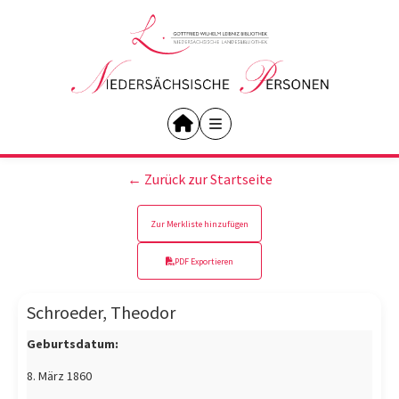
← Zurück zur Startseite
Zur Merkliste hinzufügen
PDF Exportieren
Schroeder, Theodor
Geburtsdatum:
8. März 1860