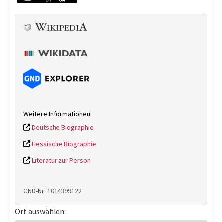
Weitere Informationen
Deutsche Biographie
Hessische Biographie
Literatur zur Person
GND-Nr: 1014399122
Ort auswählen: