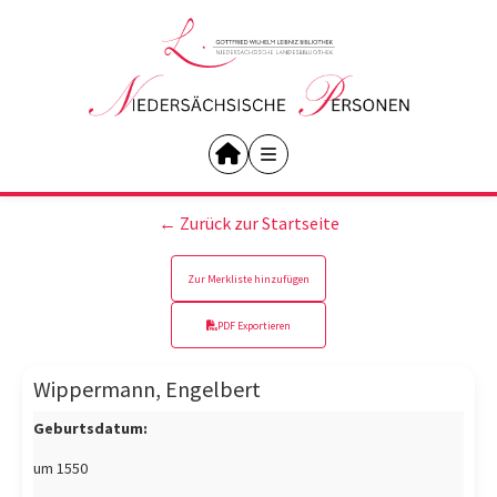
← Zurück zur Startseite
Zur Merkliste hinzufügen
PDF Exportieren
Wippermann, Engelbert
Geburtsdatum:
um 1550