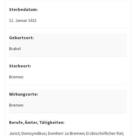
Sterbedatum:
11. Januar 1621
Geburtsort:
Brakel
Sterbeort:
Bremen
Wirkungsorte:
Bremen
Berufe, Ämter, Tätigkeiten:
Jurist; Domsyndikus; Domherr zu Bremen; Erzbischöflicher Rat;