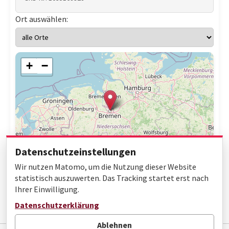
Ort auswählen:
+
−
Datenschutzeinstellungen
Wir nutzen Matomo, um die Nutzung dieser Website
statistisch auszuwerten. Das Tracking startet erst nach
Ihrer Einwilligung.
Leaflet
|
© OpenStreetMap contributors
Datenschutzerklärung
Ablehnen