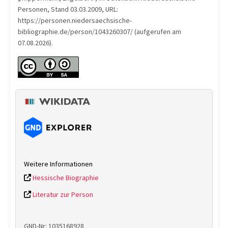
Personen, Stand 03.03.2009, URL:
https://personen.niedersaechsische-
bibliographie.de/person/1043260307/ (aufgerufen am
07.08.2026).
Weitere Informationen
Hessische Biographie
Literatur zur Person
GND-Nr: 1035168928