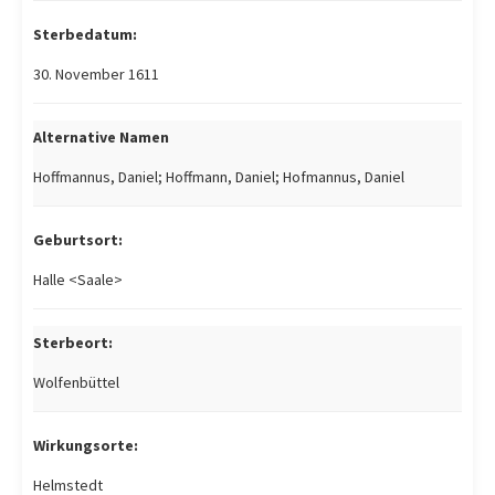
Sterbedatum:
30. November 1611
Alternative Namen
Hoffmannus, Daniel; Hoffmann, Daniel; Hofmannus, Daniel
Geburtsort:
Halle <Saale>
Sterbeort:
Wolfenbüttel
Wirkungsorte:
Helmstedt