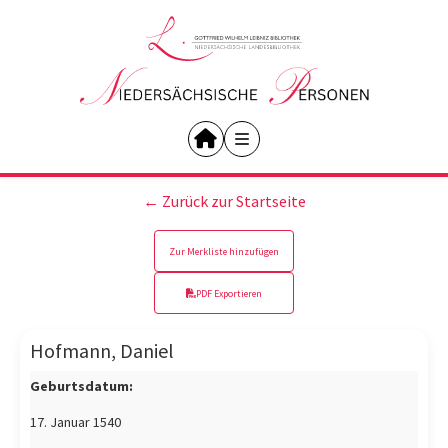
← Zurück zur Startseite
Zur Merkliste hinzufügen
PDF Exportieren
Hofmann, Daniel
Geburtsdatum:
17. Januar 1540