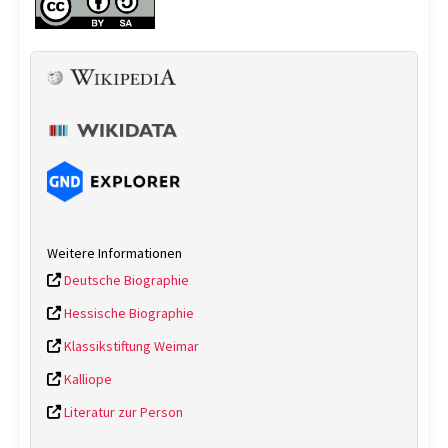
Weitere Informationen
Deutsche Biographie
Hessische Biographie
Klassikstiftung Weimar
Kalliope
Literatur zur Person