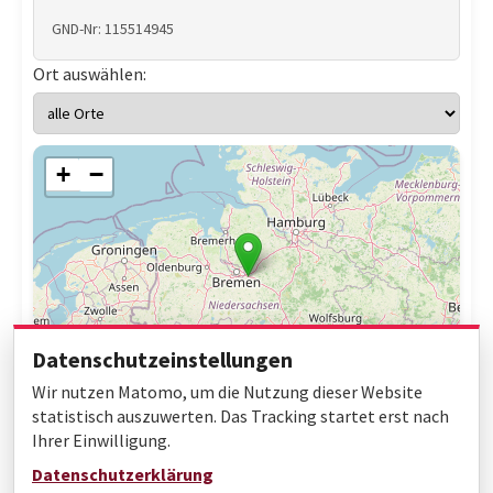
GND-Nr: 115514945
Ort auswählen:
+
−
Datenschutzeinstellungen
Wir nutzen Matomo, um die Nutzung dieser Website
statistisch auszuwerten. Das Tracking startet erst nach
Ihrer Einwilligung.
Leaflet
|
© OpenStreetMap contributors
Datenschutzerklärung