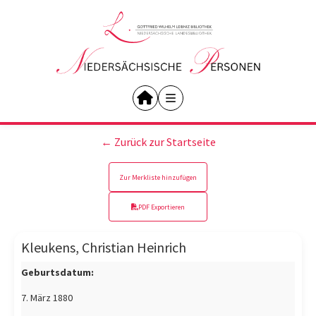
← Zurück zur Startseite
Zur Merkliste hinzufügen
PDF Exportieren
Kleukens, Christian Heinrich
Geburtsdatum:
7. März 1880