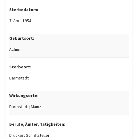
Sterbedatum:
7. April 1954
Geburtsort:
Achim
Sterbeort:
Darmstadt
Wirkungsorte:
Darmstadt; Mainz
Berufe, Ämter, Tätigkeiten:
Drucker; Schriftsteller