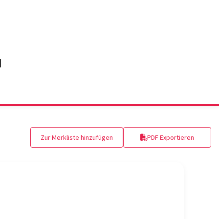
Zur Merkliste hinzufügen
PDF Exportieren