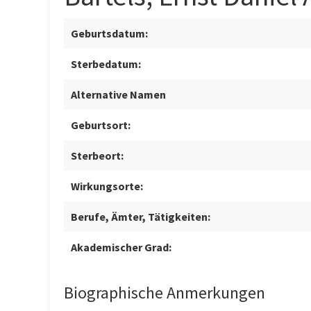
Geburtsdatum:
Sterbedatum:
Alternative Namen
Geburtsort:
Sterbeort:
Wirkungsorte:
Berufe, Ämter, Tätigkeiten:
Akademischer Grad:
Biographische Anmerkungen