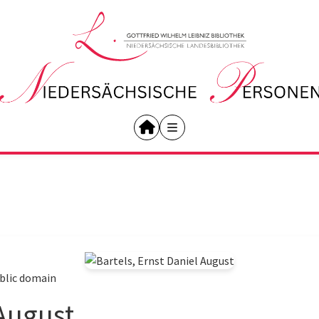
blic domain
 August