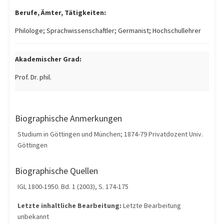
Berufe, Ämter, Tätigkeiten:
Philologe; Sprachwissenschaftler; Germanist; Hochschullehrer
Akademischer Grad:
Prof. Dr. phil.
Biographische Anmerkungen
Studium in Göttingen und München; 1874-79 Privatdozent Univ.
Göttingen
Biographische Quellen
IGL 1800-1950. Bd. 1 (2003), S. 174-175
Letzte inhaltliche Bearbeitung:
Letzte Bearbeitung
unbekannt