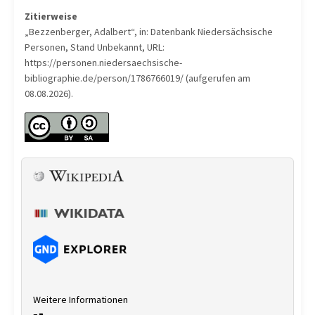
Zitierweise
„Bezzenberger, Adalbert“, in: Datenbank Niedersächsische
Personen, Stand Unbekannt, URL:
https://personen.niedersaechsische-
bibliographie.de/person/1786766019/ (aufgerufen am
08.08.2026).
Weitere Informationen