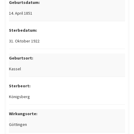
Geburtsdatum:
14. April 1851
Sterbedatum:
31. Oktober 1922
Geburtsort:
Kassel
Sterbeort:
Königsberg
Wirkungsorte:
Göttingen