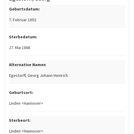
Geburtsdatum:
7. Februar 1802
Sterbedatum:
27. Mai 1868
Alternative Namen
Egestorff, Georg Johann Heinrich
Geburtsort:
Linden <Hannover>
Sterbeort:
Linden <Hannover>