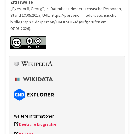
Zitierweise
„Egestorff, Georg“, in: Datenbank Niedersächsische Personen,
Stand 13.05.2015, URL: https://personen.niedersaechsische-
bibliographie.de/person/1043056874/ (aufgerufen am
07.08.2026).
Weitere Informationen
Deutsche Biographie