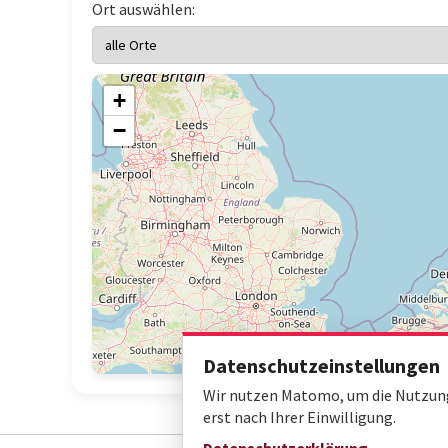
Ort auswählen:
+
−
Datenschutzeinstellungen
Wir nutzen Matomo, um die Nutzung 
erst nach Ihrer Einwilligung.