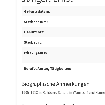
Geburtsdatum:
Sterbedatum:
Geburtsort:
Sterbeort:
Wirkungsorte:
Berufe, Ämter, Tätigkeiten:
Biographische Anmerkungen
1905-1913 in Rehburg, Schule in Wunstorf und Hame