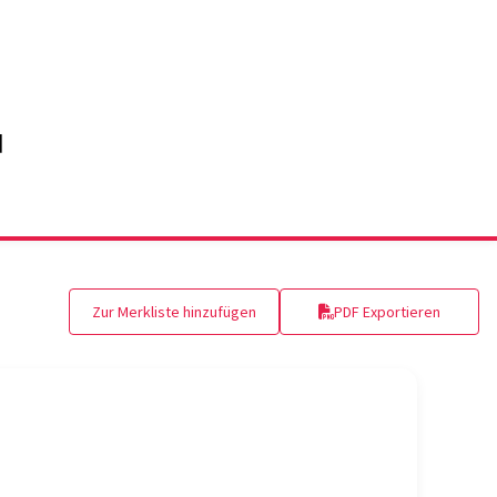
Zur Merkliste hinzufügen
PDF Exportieren