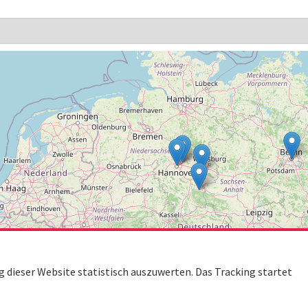
dieser Website statistisch auszuwerten. Das Tracking startet