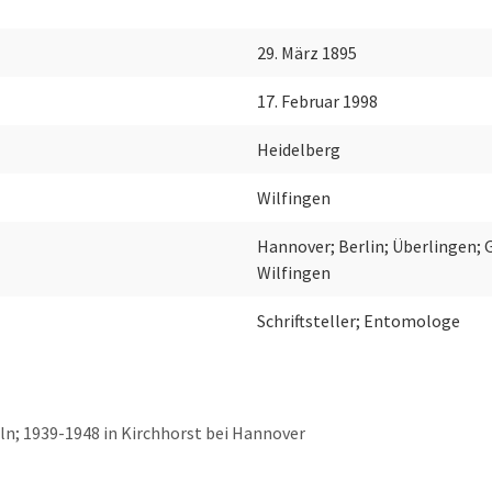
29. März 1895
17. Februar 1998
Heidelberg
Wilfingen
Hannover; Berlin; Überlingen; 
Wilfingen
Schriftsteller; Entomologe
ln; 1939-1948 in Kirchhorst bei Hannover