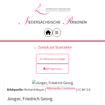
← Zurück zur Startseite
Zur Merkliste hinzufügen
PDF Exportieren
Wikimedia Commons
Bildquelle:
Richard Mayer |
|
CC BY 3.0
Jünger, Friedrich Georg