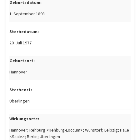
Geburtsdatum:
1. September 1898
Sterbedatum:
20. Juli 1977
Geburtsort:
Hannover
Sterbeort:
Überlingen
Wirkungsorte:
Hannover; Rehburg <Rehburg-Loccum>; Wunstorf; Leipzig; Halle
<Saale>; Berlin; Überlingen