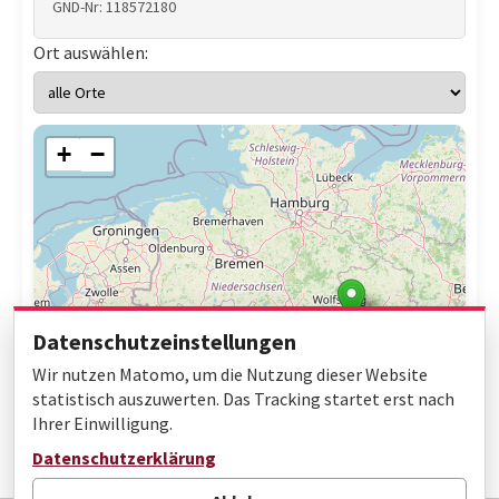
GND-Nr: 118572180
Ort auswählen:
+
−
Datenschutzeinstellungen
Wir nutzen Matomo, um die Nutzung dieser Website
statistisch auszuwerten. Das Tracking startet erst nach
Ihrer Einwilligung.
Leaflet
|
© OpenStreetMap contributors
Datenschutzerklärung