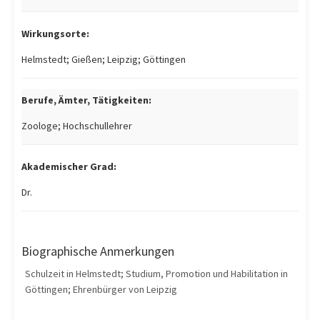
Wirkungsorte:
Helmstedt; Gießen; Leipzig; Göttingen
Berufe, Ämter, Tätigkeiten:
Zoologe; Hochschullehrer
Akademischer Grad:
Dr.
Biographische Anmerkungen
Schulzeit in Helmstedt; Studium, Promotion und Habilitation in
Göttingen; Ehrenbürger von Leipzig