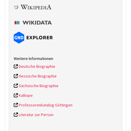
Weitere Informationen
Deutsche Biographie
Hessische Biographie
Sächsische Biographie
Kalliope
Professorenkatalog Göttingen
Literatur zur Person