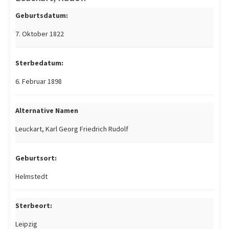
Geburtsdatum:
7. Oktober 1822
Sterbedatum:
6. Februar 1898
Alternative Namen
Leuckart, Karl Georg Friedrich Rudolf
Geburtsort:
Helmstedt
Sterbeort:
Leipzig