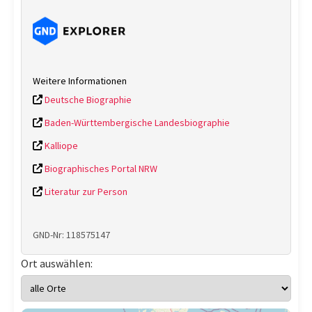
Weitere Informationen
Deutsche Biographie
Baden-Württembergische Landesbiographie
Kalliope
Biographisches Portal NRW
Literatur zur Person
GND-Nr: 118575147
Ort auswählen: