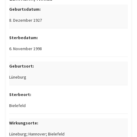
Geburtsdatum:
8. Dezember 1927
Sterbedatum:
6. November 1998
Geburtsort:
Lüneburg
Sterbeort:
Bielefeld
Wirkungsorte:
Lüneburg; Hannover; Bielefeld