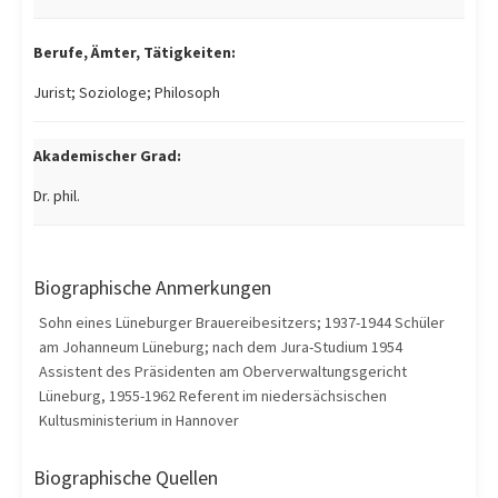
Berufe, Ämter, Tätigkeiten:
Jurist; Soziologe; Philosoph
Akademischer Grad:
Dr. phil.
Biographische Anmerkungen
Sohn eines Lüneburger Brauereibesitzers; 1937-1944 Schüler
am Johanneum Lüneburg; nach dem Jura-Studium 1954
Assistent des Präsidenten am Oberverwaltungsgericht
Lüneburg, 1955-1962 Referent im niedersächsischen
Kultusministerium in Hannover
Biographische Quellen