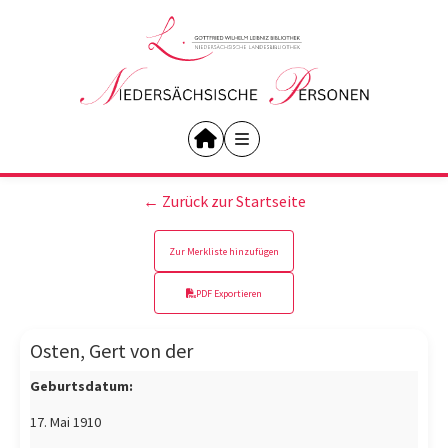
← Zurück zur Startseite
Zur Merkliste hinzufügen
PDF Exportieren
Osten, Gert von der
Geburtsdatum:
17. Mai 1910