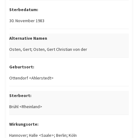
Sterbedatum:
30. November 1983
Alternative Namen
Osten, Gert; Osten, Gert Christian von der
Geburtsort:
Ottendorf <Ahlerstedt>
Sterbeort:
Brühl <Rheinland>
Wirkungsorte:
Hannover; Halle <Saale>; Berlin; Köln