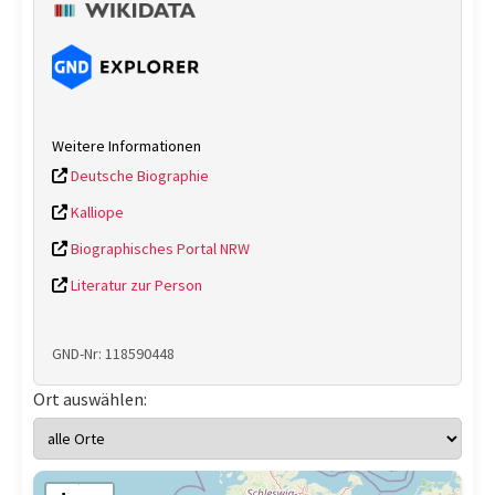
Weitere Informationen
Deutsche Biographie
Kalliope
Biographisches Portal NRW
Literatur zur Person
GND-Nr: 118590448
Ort auswählen: