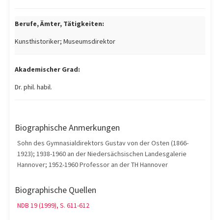
Berufe, Ämter, Tätigkeiten:
Kunsthistoriker; Museumsdirektor
Akademischer Grad:
Dr. phil. habil.
Biographische Anmerkungen
Sohn des Gymnasialdirektors Gustav von der Osten (1866-
1923); 1938-1960 an der Niedersächsischen Landesgalerie
Hannover; 1952-1960 Professor an der TH Hannover
Biographische Quellen
NDB 19 (1999), S. 611-612