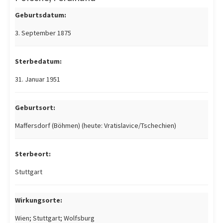
Geburtsdatum:
3. September 1875
Sterbedatum:
31. Januar 1951
Geburtsort:
Maffersdorf (Böhmen) (heute: Vratislavice/Tschechien)
Sterbeort:
Stuttgart
Wirkungsorte:
Wien; Stuttgart; Wolfsburg