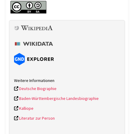
Weitere Informationen
Deutsche Biographie
Baden-Württembergische Landesbiographie
Kalliope
Literatur zur Person