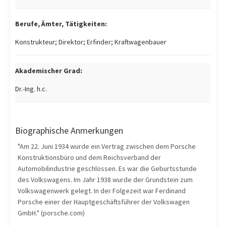
Berufe, Ämter, Tätigkeiten:
Konstrukteur; Direktor; Erfinder; Kraftwagenbauer
Akademischer Grad:
Dr.-Ing. h.c.
Biographische Anmerkungen
"Am 22. Juni 1934 wurde ein Vertrag zwischen dem Porsche
Konstruktionsbüro und dem Reichsverband der
Automobilindustrie geschlossen. Es war die Geburtsstunde
des Volkswagens. Im Jahr 1938 wurde der Grundstein zum
Volkswagenwerk gelegt. In der Folgezeit war Ferdinand
Porsche einer der Hauptgeschäftsführer der Volkswagen
GmbH." (porsche.com)