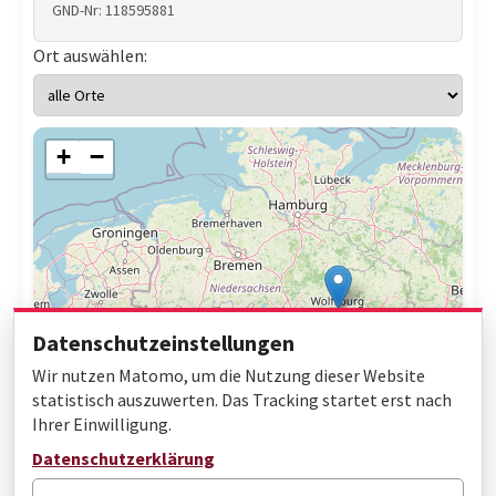
GND-Nr: 118595881
Ort auswählen:
+
−
Datenschutzeinstellungen
Wir nutzen Matomo, um die Nutzung dieser Website
statistisch auszuwerten. Das Tracking startet erst nach
Ihrer Einwilligung.
Leaflet
|
© OpenStreetMap contributors
Datenschutzerklärung