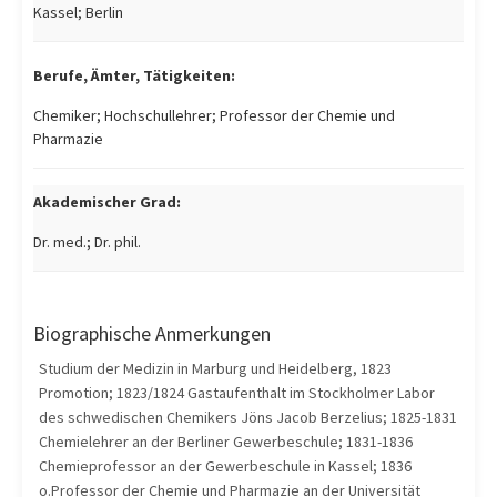
Kassel; Berlin
Berufe, Ämter, Tätigkeiten:
Chemiker; Hochschullehrer; Professor der Chemie und
Pharmazie
Akademischer Grad:
Dr. med.; Dr. phil.
Biographische Anmerkungen
Studium der Medizin in Marburg und Heidelberg, 1823
Promotion; 1823/1824 Gastaufenthalt im Stockholmer Labor
des schwedischen Chemikers Jöns Jacob Berzelius; 1825-1831
Chemielehrer an der Berliner Gewerbeschule; 1831-1836
Chemieprofessor an der Gewerbeschule in Kassel; 1836
o.Professor der Chemie und Pharmazie an der Universität