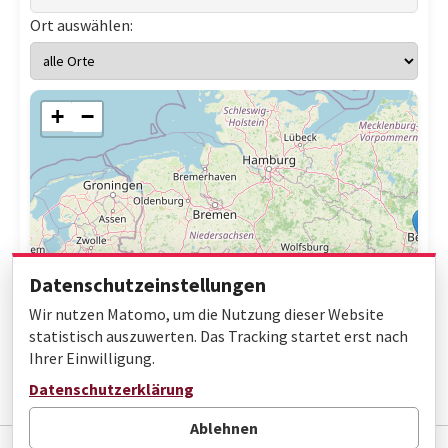
Ort auswählen:
+
−
Datenschutzeinstellungen
Wir nutzen Matomo, um die Nutzung dieser Website
statistisch auszuwerten. Das Tracking startet erst nach
Ihrer Einwilligung.
Leaflet
|
© OpenStreetMap contributors
Datenschutzerklärung
Ablehnen