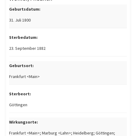
Geburtsdatum:
31. Juli 1800
Sterbedatum:
23. September 1882
Geburtsort:
Frankfurt <Main>
Sterbeort:
Göttingen
Wirkungsorte:
Frankfurt <Main>; Marburg <Lahn>; Heidelberg; Göttingen;