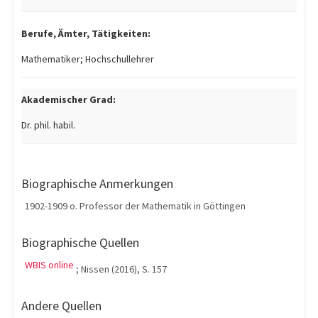
Berufe, Ämter, Tätigkeiten:
Mathematiker; Hochschullehrer
Akademischer Grad:
Dr. phil. habil.
Biographische Anmerkungen
1902-1909 o. Professor der Mathematik in Göttingen
Biographische Quellen
WBIS online
; Nissen (2016), S. 157
Andere Quellen