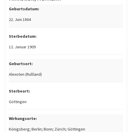
Geburtsdatum:
22. Juni 1864
Sterbedatum:
12. Januar 1909
Geburtsort:
Alexoten (Rußland)
Sterbeort:
Göttingen
Wirkungsorte:
Königsberg; Berlin; Bonn; Zürich; Göttingen