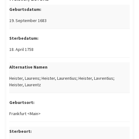
Geburtsdatum:
19. September 1683
Sterbedatum:
18. April 1758
Alternative Namen
Heister, Laurens; Heister, Laurentius; Heister, Lavrentius;
Heister, Laurentz
Geburtsort:
Frankfurt <Main>
Sterbeort: