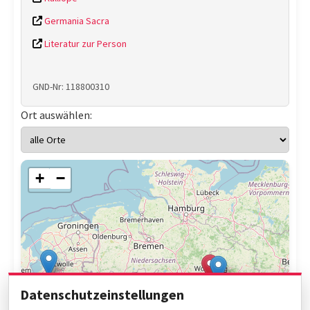
Germania Sacra
Literatur zur Person
GND-Nr: 118800310
Ort auswählen:
+
−
Datenschutzeinstellungen