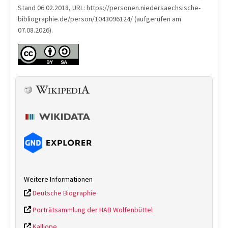
Stand 06.02.2018, URL: https://personen.niedersaechsische-
bibliographie.de/person/1043096124/ (aufgerufen am
07.08.2026).
Weitere Informationen
Deutsche Biographie
Porträtsammlung der HAB Wolfenbüttel
Kalliope