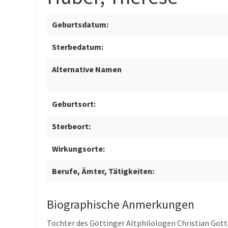
Geburtsdatum:
Sterbedatum:
Alternative Namen
Geburtsort:
Sterbeort:
Wirkungsorte:
Berufe, Ämter, Tätigkeiten:
Biographische Anmerkungen
Tochter des Göttinger Altphilologen Christian Got