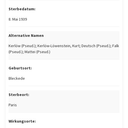
Sterbedatum:
8. Mai 1939
Alternative Namen
Kerlöw (Pseud.); Kerlöw-Löwenstein, Kurt; Deutsch (Pseud.); Falk
(Pseud.); Mattei (Pseud.)
Geburtsort:
Bleckede
Sterbeort:
Paris
Wirkungsorte: