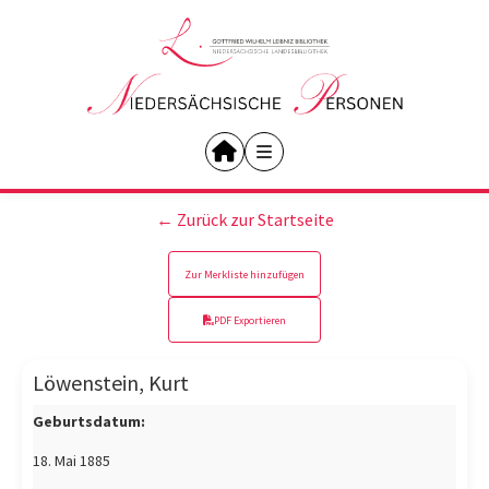
← Zurück zur Startseite
Zur Merkliste hinzufügen
PDF Exportieren
Löwenstein, Kurt
Geburtsdatum:
18. Mai 1885