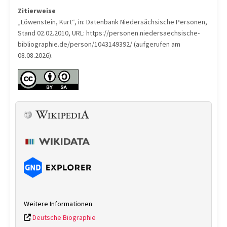
Zitierweise
„Löwenstein, Kurt“, in: Datenbank Niedersächsische Personen,
Stand 02.02.2010, URL: https://personen.niedersaechsische-
bibliographie.de/person/1043149392/ (aufgerufen am
08.08.2026).
Weitere Informationen
Deutsche Biographie