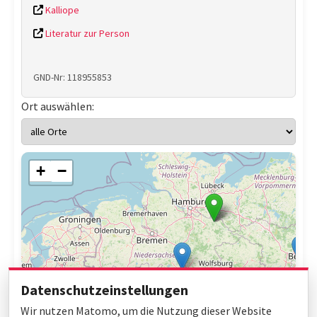
Kalliope
Literatur zur Person
GND-Nr: 118955853
Ort auswählen:
+
−
Datenschutzeinstellungen
Wir nutzen Matomo, um die Nutzung dieser Website