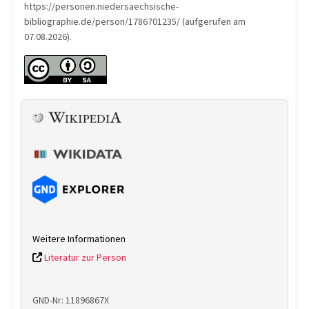
https://personen.niedersaechsische-
bibliographie.de/person/1786701235/ (aufgerufen am
07.08.2026).
Weitere Informationen
Literatur zur Person
GND-Nr: 11896867X