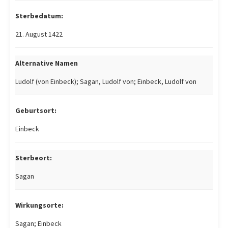
Sterbedatum:
21. August 1422
Alternative Namen
Ludolf (von Einbeck); Sagan, Ludolf von; Einbeck, Ludolf von
Geburtsort:
Einbeck
Sterbeort:
Sagan
Wirkungsorte:
Sagan; Einbeck