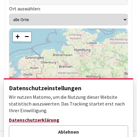
Ort auswählen:
+
−
Datenschutzeinstellungen
Wir nutzen Matomo, um die Nutzung dieser Website
statistisch auszuwerten. Das Tracking startet erst nach
Ihrer Einwilligung.
Leaflet
|
© OpenStreetMap contributors
Datenschutzerklärung
Ablehnen