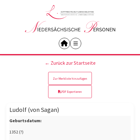
← Zurück zur Startseite
Zur Merkliste hinzufügen
PDF Exportieren
Ludolf (von Sagan)
Geburtsdatum:
1352 (?)