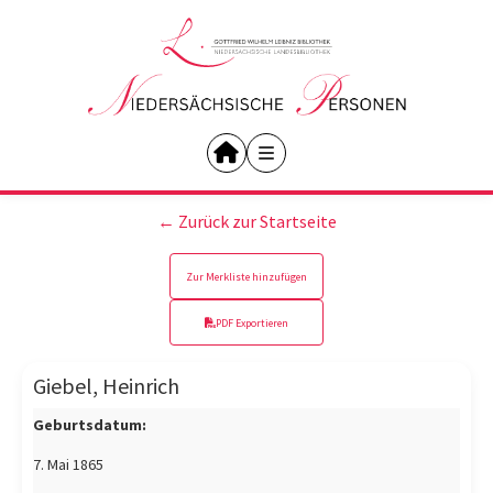
← Zurück zur Startseite
Zur Merkliste hinzufügen
PDF Exportieren
Giebel, Heinrich
Geburtsdatum:
7. Mai 1865