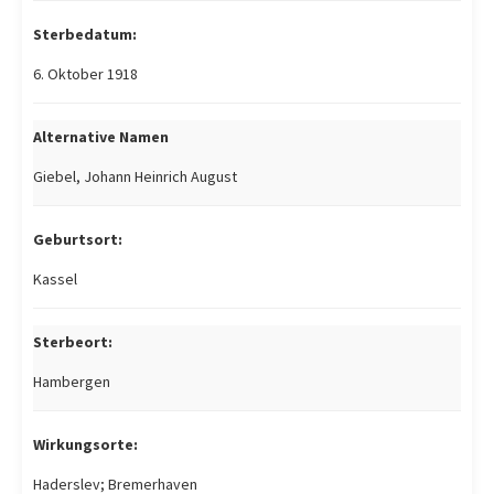
Sterbedatum:
6. Oktober 1918
Alternative Namen
Giebel, Johann Heinrich August
Geburtsort:
Kassel
Sterbeort:
Hambergen
Wirkungsorte:
Haderslev; Bremerhaven