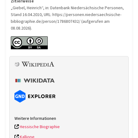
Zitierweise
„Giebel, Heinrich“, in: Datenbank Niedersächsische Personen,
Stand 16.04.2010, URL: https://personen.niedersaechsische-
bibliographie.de/person/1786807432/ (aufgerufen am
08.08.2026).
Weitere Informationen
Hessische Biographie
Kalliope