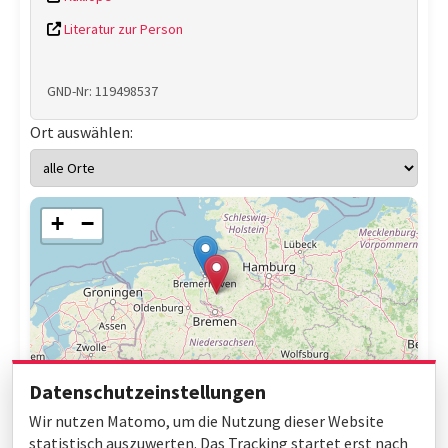
Literatur zur Person
GND-Nr: 119498537
Ort auswählen:
+
−
Datenschutzeinstellungen
Wir nutzen Matomo, um die Nutzung dieser Website
statistisch auszuwerten. Das Tracking startet erst nach