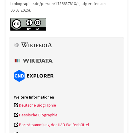
bibliographie.de/person/178668781X/ (aufgerufen am
06.08.2026).
Weitere Informationen
Deutsche Biographie
Hessische Biographie
Porträtsammlung der HAB Wolfenbüttel