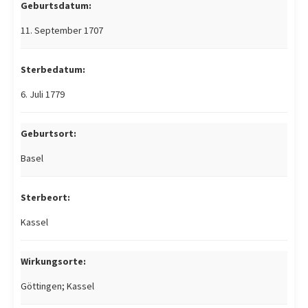
Geburtsdatum:
11. September 1707
Sterbedatum:
6. Juli 1779
Geburtsort:
Basel
Sterbeort:
Kassel
Wirkungsorte:
Göttingen; Kassel