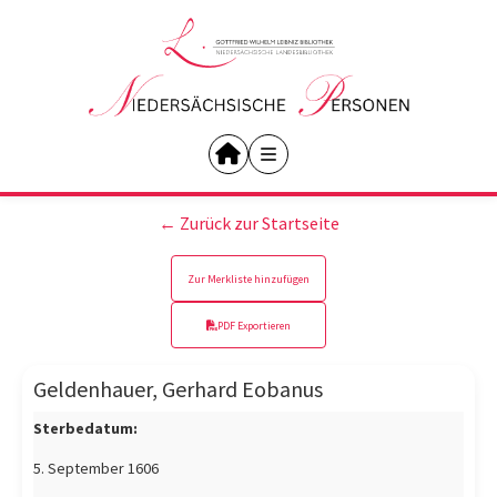
← Zurück zur Startseite
Zur Merkliste hinzufügen
PDF Exportieren
Geldenhauer, Gerhard Eobanus
Sterbedatum:
5. September 1606