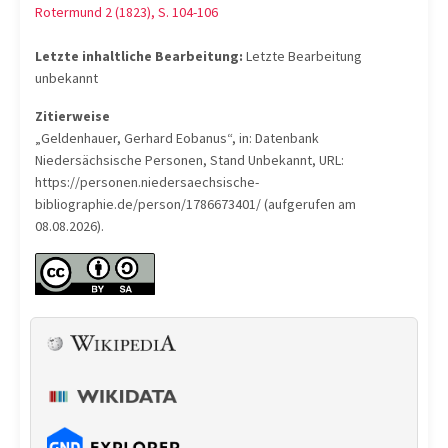
Rotermund 2 (1823), S. 104-106
Letzte inhaltliche Bearbeitung:
Letzte Bearbeitung
unbekannt
Zitierweise
„Geldenhauer, Gerhard Eobanus“, in: Datenbank
Niedersächsische Personen, Stand Unbekannt, URL:
https://personen.niedersaechsische-
bibliographie.de/person/1786673401/ (aufgerufen am
08.08.2026).