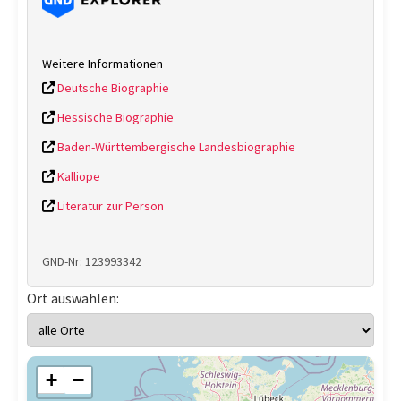
Weitere Informationen
Deutsche Biographie
Hessische Biographie
Baden-Württembergische Landesbiographie
Kalliope
Literatur zur Person
GND-Nr: 123993342
Ort auswählen:
+
−