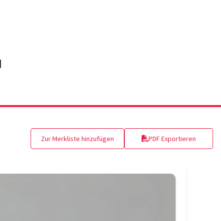
Zur Merkliste hinzufügen
PDF Exportieren