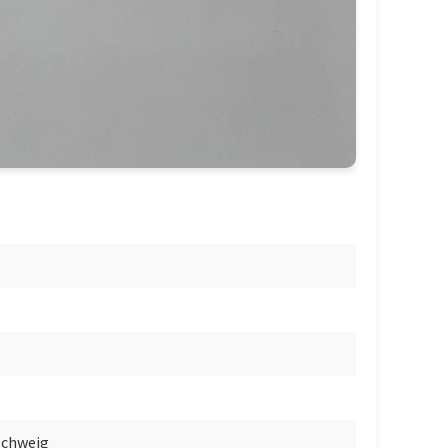
schweig