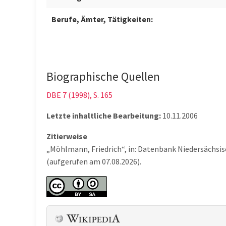
Berufe, Ämter, Tätigkeiten:
Biographische Quellen
DBE 7 (1998), S. 165
Letzte inhaltliche Bearbeitung:
10.11.2006
Zitierweise
„Möhlmann, Friedrich“, in: Datenbank Niedersächsi
(aufgerufen am 07.08.2026).