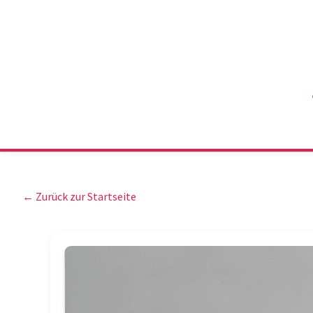
← Zurück zur Startseite