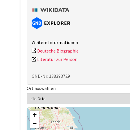
Weitere Informationen
Deutsche Biographie
Literatur zur Person
GND-Nr: 138393729
Ort auswählen:
+
−