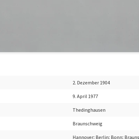
2. Dezember 1904
9. April 1977
Thedinghausen
Braunschweig
Hannover; Berlin; Bonn; Braun