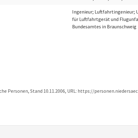
Ingenieur; Luftfahrtingenieur;
für Luftfahrtgerät und Flugunfa
Bundesamtes in Braunschweig
sche Personen, Stand 10.11.2006, URL: https://personen.niedersa