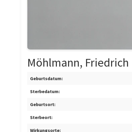
Möhlmann, Friedrich
Geburtsdatum:
Sterbedatum:
Geburtsort:
Sterbeort:
Wirkungsorte: