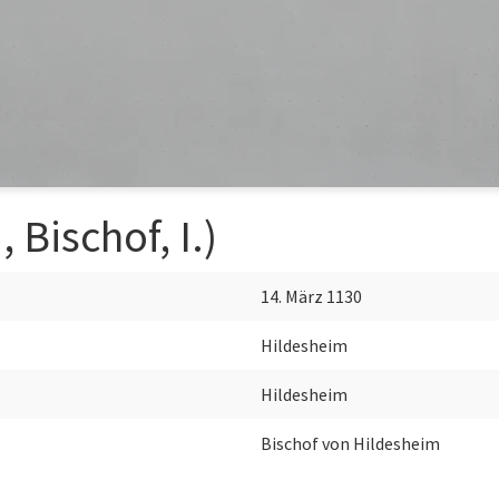
 Bischof, I.)
14. März 1130
Hildesheim
Hildesheim
Bischof von Hildesheim