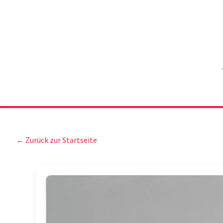
← Zurück zur Startseite