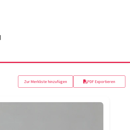
Zur Merkliste hinzufügen
PDF Exportieren