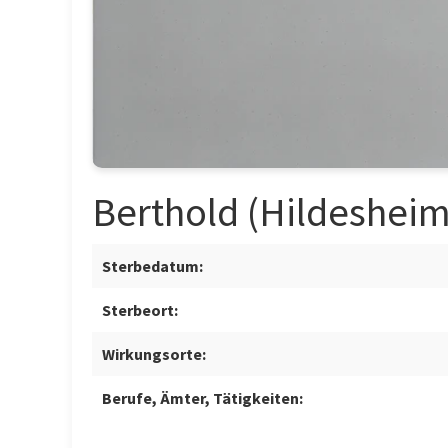
Berthold (Hildesheim,
Sterbedatum:
Sterbeort:
Wirkungsorte:
Berufe, Ämter, Tätigkeiten: