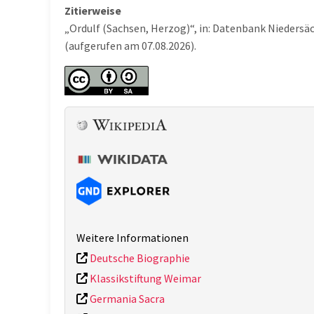
Zitierweise
„Ordulf (Sachsen, Herzog)“, in: Datenbank Niedersä
(aufgerufen am 07.08.2026).
Weitere Informationen
Deutsche Biographie
Klassikstiftung Weimar
Germania Sacra