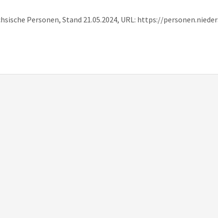
chsische Personen, Stand 21.05.2024, URL: https://personen.nied