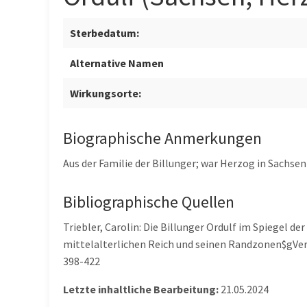
Sterbedatum:
Alternative Namen
Wirkungsorte:
Biographische Anmerkungen
Aus der Familie der Billunger; war Herzog in Sachsen 
Bibliographische Quellen
Triebler, Carolin: Die Billunger Ordulf im Spiegel de
mittelalterlichen Reich und seinen Randzonen$gVe
398-422
Letzte inhaltliche Bearbeitung:
21.05.2024