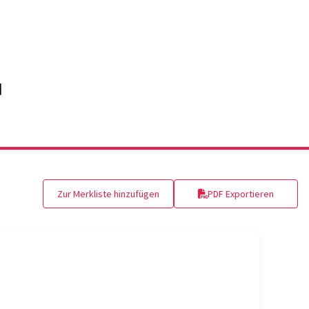
Zur Merkliste hinzufügen
PDF Exportieren