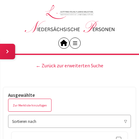
← Zurück zur erweiterten Suche
Ausgewählte
Zur Merkliste hinzufügen
Sortieren nach