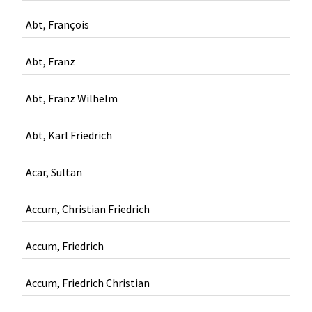
Abt, François
Abt, Franz
Abt, Franz Wilhelm
Abt, Karl Friedrich
Acar, Sultan
Accum, Christian Friedrich
Accum, Friedrich
Accum, Friedrich Christian