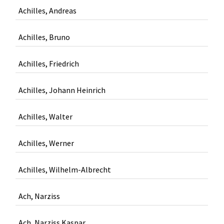
Achilles, Andreas
Achilles, Bruno
Achilles, Friedrich
Achilles, Johann Heinrich
Achilles, Walter
Achilles, Werner
Achilles, Wilhelm-Albrecht
Ach, Narziss
Ach, Narziss Kaspar