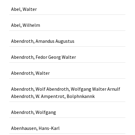
Abel, Walter
Abel, Wilhelm
Abendroth, Amandus Augustus
Abendroth, Fedor Georg Walter
Abendroth, Walter
Abendroth, Wolf Abendroth, Wolfgang Walter Arnulf
Abendroth, W. Ampentrot, Bolphnkannk
Abendroth, Wolfgang
Abenhausen, Hans-Karl