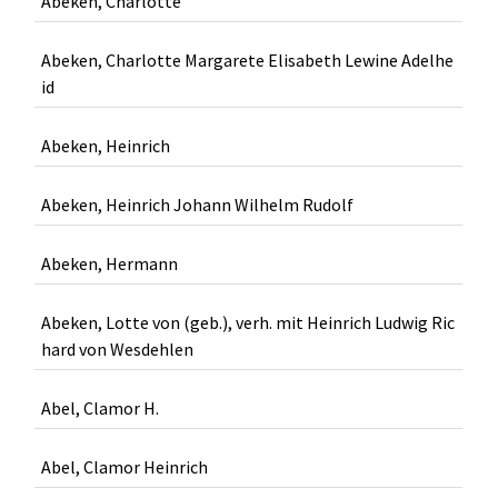
Abeken, Charlotte
Abeken, Charlotte Margarete Elisabeth Lewine Adelhe
id
Abeken, Heinrich
Abeken, Heinrich Johann Wilhelm Rudolf
Abeken, Hermann
Abeken, Lotte von (geb.), verh. mit Heinrich Ludwig Ric
hard von Wesdehlen
Abel, Clamor H.
Abel, Clamor Heinrich