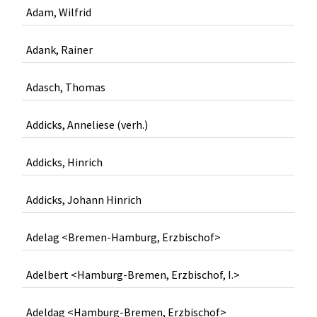
Adam, Wilfrid
Adank, Rainer
Adasch, Thomas
Addicks, Anneliese (verh.)
Addicks, Hinrich
Addicks, Johann Hinrich
Adelag <Bremen-Hamburg, Erzbischof>
Adelbert <Hamburg-Bremen, Erzbischof, I.>
Adeldag <Hamburg-Bremen, Erzbischof>