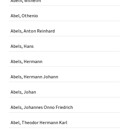
Abeln, Wilhelm
Abel, Othenio
Abels, Anton Reinhard
Abels, Hans
Abels, Hermann
Abels, Hermann Johann
Abels, Johan
Abels, Johannes Onno Friedrich
Abel, Theodor Hermann Karl