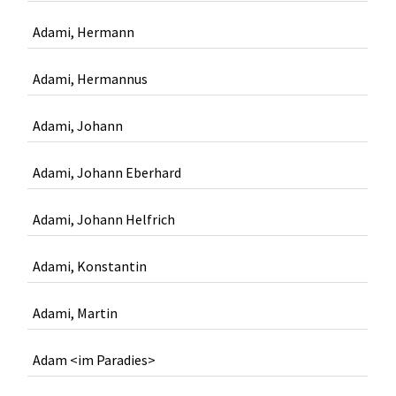
Adami, Hermann
Adami, Hermannus
Adami, Johann
Adami, Johann Eberhard
Adami, Johann Helfrich
Adami, Konstantin
Adami, Martin
Adam <im Paradies>