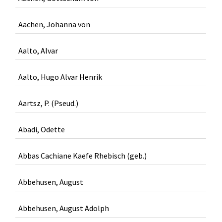
Aachen, Johanna von
Aalto, Alvar
Aalto, Hugo Alvar Henrik
Aartsz, P. (Pseud.)
Abadi, Odette
Abbas Cachiane Kaefe Rhebisch (geb.)
Abbehusen, August
Abbehusen, August Adolph