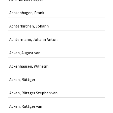
Achtenhagen, Frank
Achterkirchen, Johann
Achtermann, Johann Anton
Acken, August van
Ackenhausen, Wilhelm
Acken, Rüttger
Acken, Rüttger Stephan van
Acken, Rüttger van