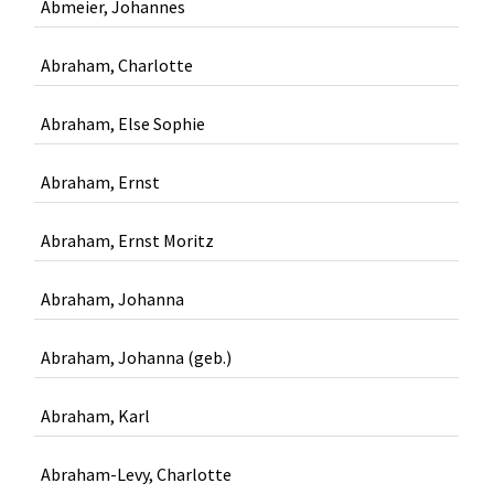
Abmeier, Johannes
Abraham, Charlotte
Abraham, Else Sophie
Abraham, Ernst
Abraham, Ernst Moritz
Abraham, Johanna
Abraham, Johanna (geb.)
Abraham, Karl
Abraham-Levy, Charlotte