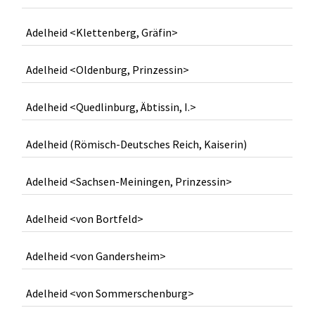
Adelheid <Klettenberg, Gräfin>
Adelheid <Oldenburg, Prinzessin>
Adelheid <Quedlinburg, Äbtissin, I.>
Adelheid (Römisch-Deutsches Reich, Kaiserin)
Adelheid <Sachsen-Meiningen, Prinzessin>
Adelheid <von Bortfeld>
Adelheid <von Gandersheim>
Adelheid <von Sommerschenburg>