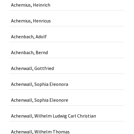
Achemius, Heinrich
Achemius, Henricus
Achenbach, Adolf
Achenbach, Bernd
Achenwall, Gottfried
Achenwall, Sophia Eleonora
Achenwall, Sophia Eleonore
Achenwall, Wilhelm Ludwig Carl Christian
Achenwall, Wilhelm Thomas