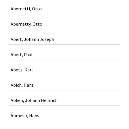
Abernetti, Otto
Abernetty, Otto
Abert, Johann Joseph
Abert, Paul
Abetz, Karl
Abich, Hans
Abken, Johann Heinrich
Abmeier, Hans