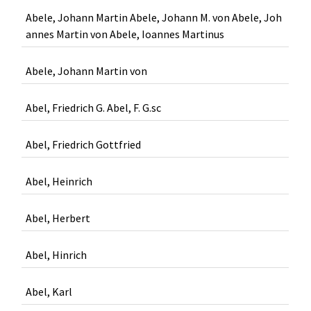
Abele, Johann Martin Abele, Johann M. von Abele, Joh
annes Martin von Abele, Ioannes Martinus
Abele, Johann Martin von
Abel, Friedrich G. Abel, F. G.sc
Abel, Friedrich Gottfried
Abel, Heinrich
Abel, Herbert
Abel, Hinrich
Abel, Karl