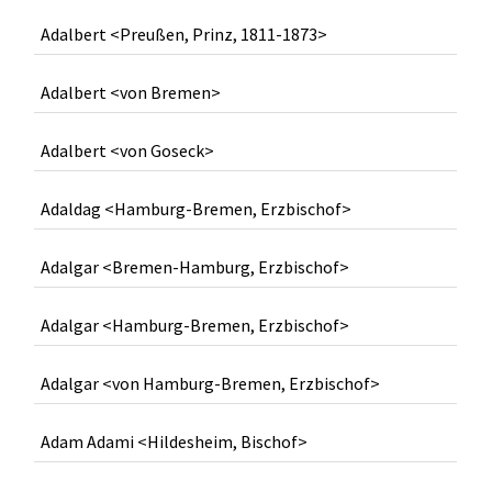
Adalbert <Preußen, Prinz, 1811-1873>
Adalbert <von Bremen>
Adalbert <von Goseck>
Adaldag <Hamburg-Bremen, Erzbischof>
Adalgar <Bremen-Hamburg, Erzbischof>
Adalgar <Hamburg-Bremen, Erzbischof>
Adalgar <von Hamburg-Bremen, Erzbischof>
Adam Adami <Hildesheim, Bischof>