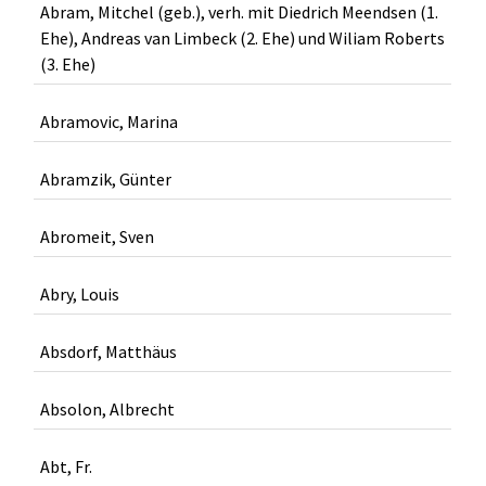
Abram, Mitchel (geb.), verh. mit Diedrich Meendsen (1.
Ehe), Andreas van Limbeck (2. Ehe) und Wiliam Roberts
(3. Ehe)
Abramovic, Marina
Abramzik, Günter
Abromeit, Sven
Abry, Louis
Absdorf, Matthäus
Absolon, Albrecht
Abt, Fr.