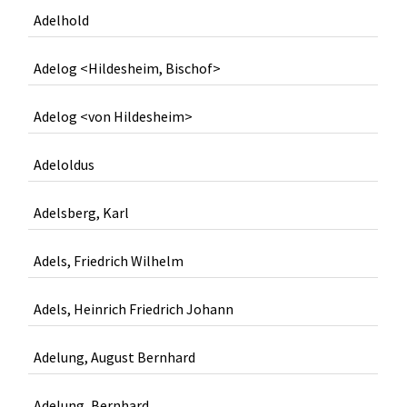
Adelhold
Adelog <Hildesheim, Bischof>
Adelog <von Hildesheim>
Adeloldus
Adelsberg, Karl
Adels, Friedrich Wilhelm
Adels, Heinrich Friedrich Johann
Adelung, August Bernhard
Adelung, Bernhard