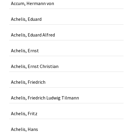
Accum, Hermann von
Achelis, Eduard
Achelis, Eduard Alfred
Achelis, Ernst
Achelis, Ernst Christian
Achelis, Friedrich
Achelis, Friedrich Ludwig Tilmann
Achelis, Fritz
Achelis, Hans