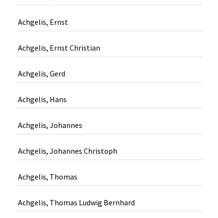
Achgelis, Ernst
Achgelis, Ernst Christian
Achgelis, Gerd
Achgelis, Hans
Achgelis, Johannes
Achgelis, Johannes Christoph
Achgelis, Thomas
Achgelis, Thomas Ludwig Bernhard