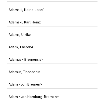
Adamski, Heinz-Josef
Adamski, Karl Heinz
Adams, Ulrike
Adam, Theodor
Adamus <Bremensis>
Adamus, Theodorus
Adam <von Bremen>
Adam <von Hamburg-Bremen>