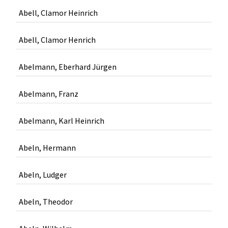
Abell, Clamor Heinrich
Abell, Clamor Henrich
Abelmann, Eberhard Jürgen
Abelmann, Franz
Abelmann, Karl Heinrich
Abeln, Hermann
Abeln, Ludger
Abeln, Theodor