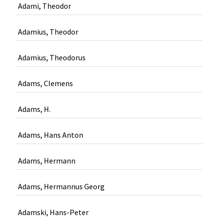
Adami, Theodor
Adamius, Theodor
Adamius, Theodorus
Adams, Clemens
Adams, H.
Adams, Hans Anton
Adams, Hermann
Adams, Hermannus Georg
Adamski, Hans-Peter