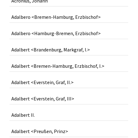
Acronius, Johann
Adalbero <Bremen-Hamburg, Erzbischof>
Adalbero <Hamburg-Bremen, Erzbischof>
Adalbert <Brandenburg, Markgraf, I.>
Adalbert <Bremen-Hamburg, Erzbischof, I.>
Adalbert <Everstein, Graf, II.>
Adalbert <Everstein, Graf, III>
Adalbert II.
Adalbert <Preußen, Prinz>