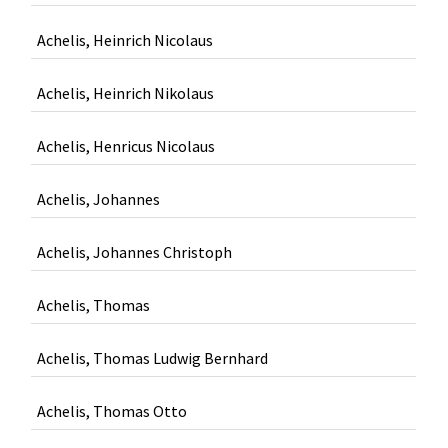
Achelis, Heinrich Nicolaus
Achelis, Heinrich Nikolaus
Achelis, Henricus Nicolaus
Achelis, Johannes
Achelis, Johannes Christoph
Achelis, Thomas
Achelis, Thomas Ludwig Bernhard
Achelis, Thomas Otto