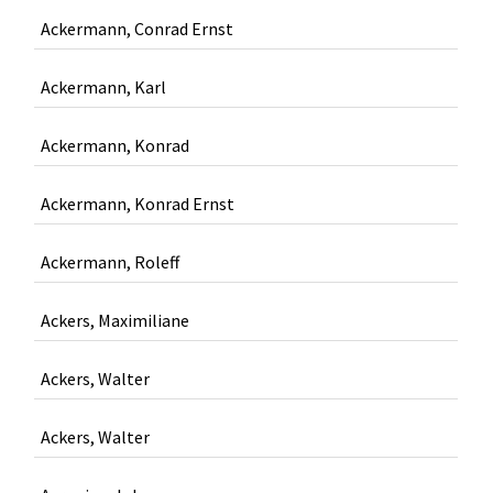
Ackermann, Conrad Ernst
Ackermann, Karl
Ackermann, Konrad
Ackermann, Konrad Ernst
Ackermann, Roleff
Ackers, Maximiliane
Ackers, Walter
Ackers, Walter