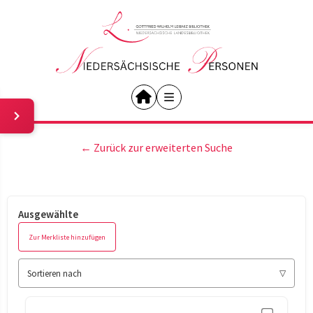
← Zurück zur erweiterten Suche
Ausgewählte
Zur Merkliste hinzufügen
Sortieren nach