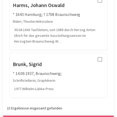
Harms, Johann Oswald
* 1643 Hamburg; † 1708 Braunschweig
Maler; Theaterdekorateur
30.04.1643 Taufdatum; seit 1686 durch Herzog Anton
Ulrich für das gesamte Ausstattungswesen im
Herzogtum Braunschweig-W…
Brunk, Sigrid
* 14.09.1937, Braunschweig;
Schriftstellerin; Graphikerin
1977 Wilhelm-Lübke-Preis
22 Ergebnisse insgesamt gefunden