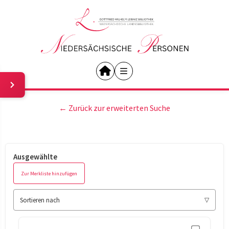
← Zurück zur erweiterten Suche
Ausgewählte
Zur Merkliste hinzufügen
Sortieren nach