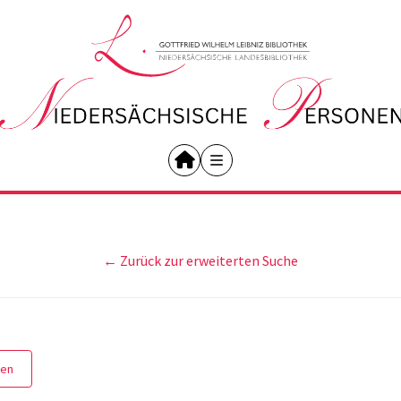
← Zurück zur erweiterten Suche
gen