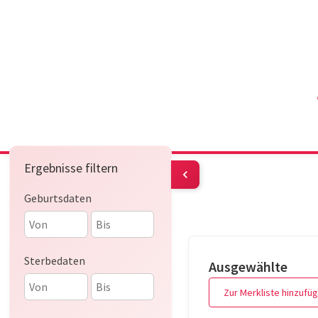
Ergebnisse filtern
Geburtsdaten
Sterbedaten
Ausgewählte
Zur Merkliste hinzufü