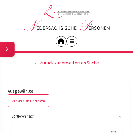
← Zurück zur erweiterten Suche
Ausgewählte
Zur Merkliste hinzufügen
Sortieren nach