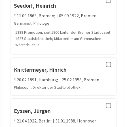
Seedorf, Heinrich
* 11.09.1863, Bremen; † 05.09.1922, Bremen
Germanist; Philologe
1888 Promotion; seit 1906 Leiter der Bremer Stadt-, seit
1927 Staatsbibliothek; Mitarbeiter am Grimmschen
Wörterbuch; s…
Knittermeyer, Hinrich
* 20.02.1891, Hamburg; † 25.02.1958, Bremen
Philosoph; Direktor der Stadtbibliothek
Eyssen, Jürgen
* 21.04.1922, Berlin; † 31.01.1988, Hannover