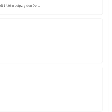
lt 1426 in Leipzig den Do…