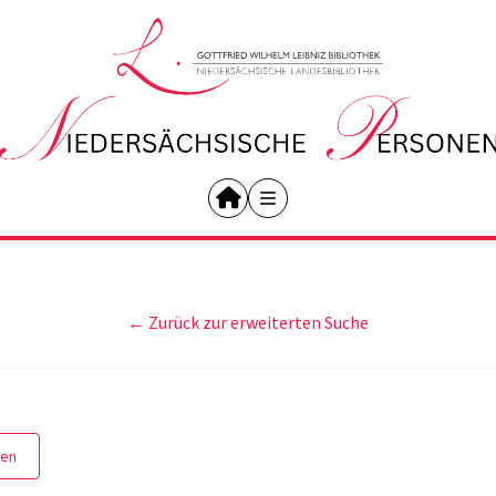
← Zurück zur erweiterten Suche
gen