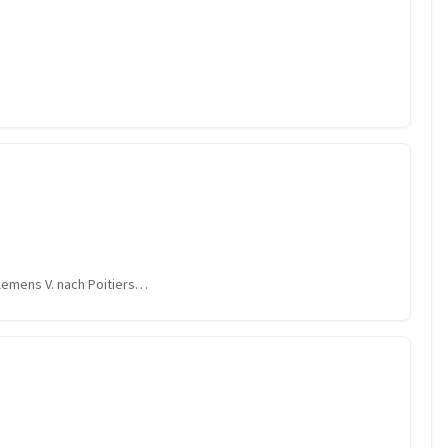
lemens V. nach Poitiers…