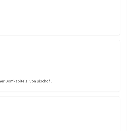
ner Domkapitels; von Bischof…