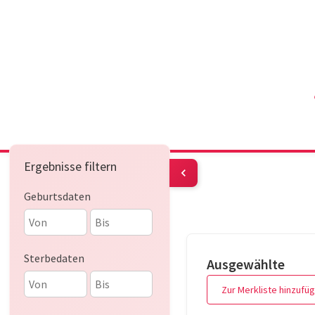
Ergebnisse filtern
Geburtsdaten
Sterbedaten
Ausgewählte
Zur Merkliste hinzufü