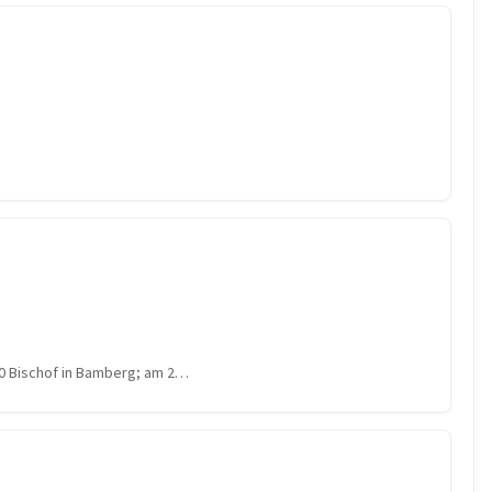
0 Bischof in Bamberg; am 2…