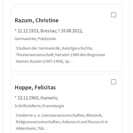
Razum, Christine
* 21.12.1923, Breslau; † 10.08.2022,
Germanistin; Publizistin
Studium der Germanistik, Kunstgeschichte,
Theaterwissenschaft; heiratet 1949 den Regisseur
Hannes Razum (1907-1994), sp…
Hoppe, Felicitas
* 22.12.1960, Hameln;
Schriftstellerin; Dramaturgin
Studierte u. a. Literaturwissenschaften, Rhetorik,
Religionswissenschaften, Italienisch und Russisch in
Hildesheim, Tüb…