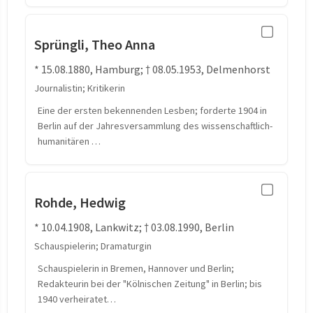
Sprüngli, Theo Anna
* 15.08.1880, Hamburg; † 08.05.1953, Delmenhorst
Journalistin; Kritikerin
Eine der ersten bekennenden Lesben; forderte 1904 in
Berlin auf der Jahresversammlung des wissenschaftlich-
humanitären …
Rohde, Hedwig
* 10.04.1908, Lankwitz; † 03.08.1990, Berlin
Schauspielerin; Dramaturgin
Schauspielerin in Bremen, Hannover und Berlin;
Redakteurin bei der "Kölnischen Zeitung" in Berlin; bis
1940 verheiratet…