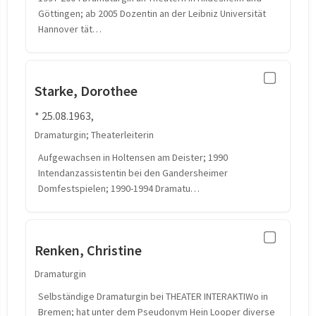
Göttingen; ab 2005 Dozentin an der Leibniz Universität
Hannover tät…
Starke, Dorothee
* 25.08.1963,
Dramaturgin; Theaterleiterin
Aufgewachsen in Holtensen am Deister; 1990
Intendanzassistentin bei den Gandersheimer
Domfestspielen; 1990-1994 Dramatu…
Renken, Christine
Dramaturgin
Selbständige Dramaturgin bei THEATER INTERAKTIWo in
Bremen; hat unter dem Pseudonym Hein Looper diverse