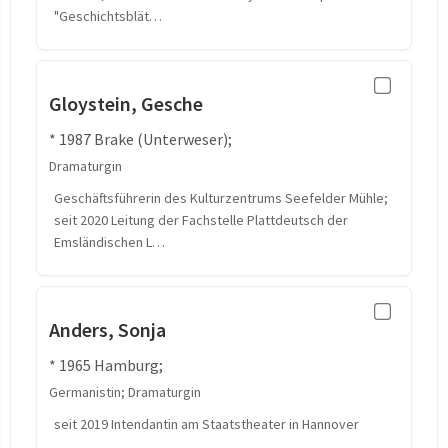
"Geschichtsblät…
Gloystein, Gesche
* 1987 Brake (Unterweser);
Dramaturgin
Geschäftsführerin des Kulturzentrums Seefelder Mühle;
seit 2020 Leitung der Fachstelle Plattdeutsch der
Emsländischen L…
Anders, Sonja
* 1965 Hamburg;
Germanistin; Dramaturgin
seit 2019 Intendantin am Staatstheater in Hannover