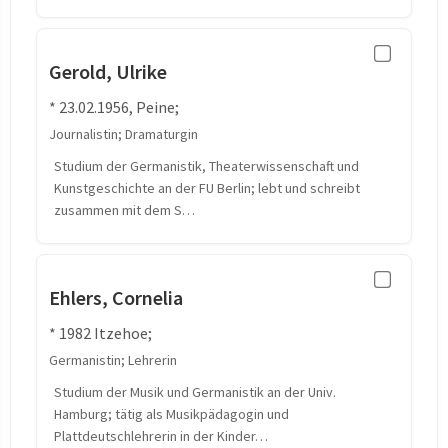
Gerold, Ulrike
* 23.02.1956, Peine;
Journalistin; Dramaturgin
Studium der Germanistik, Theaterwissenschaft und
Kunstgeschichte an der FU Berlin; lebt und schreibt
zusammen mit dem S…
Ehlers, Cornelia
* 1982 Itzehoe;
Germanistin; Lehrerin
Studium der Musik und Germanistik an der Univ.
Hamburg; tätig als Musikpädagogin und
Plattdeutschlehrerin in der Kinder…