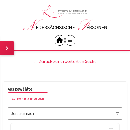
← Zurück zur erweiterten Suche
Ausgewählte
Zur Merkliste hinzufügen
Sortieren nach