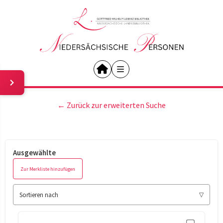
← Zurück zur erweiterten Suche
Ausgewählte
Zur Merkliste hinzufügen
Sortieren nach