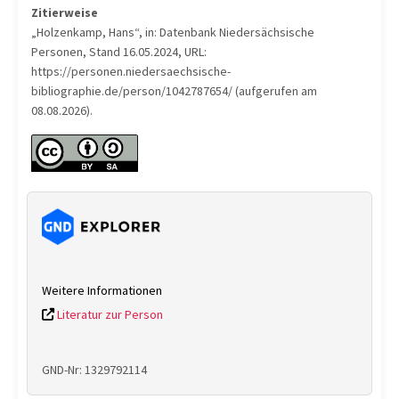
Zitierweise
„Holzenkamp, Hans“, in: Datenbank Niedersächsische
Personen, Stand 16.05.2024, URL:
https://personen.niedersaechsische-
bibliographie.de/person/1042787654/ (aufgerufen am
08.08.2026).
Weitere Informationen
Literatur zur Person
GND-Nr: 1329792114