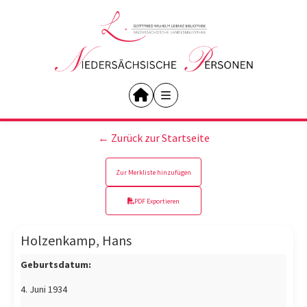
← Zurück zur Startseite
Zur Merkliste hinzufügen
PDF Exportieren
Holzenkamp, Hans
Geburtsdatum:
4. Juni 1934