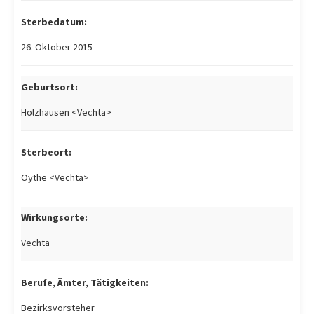
Sterbedatum:
26. Oktober 2015
Geburtsort:
Holzhausen <Vechta>
Sterbeort:
Oythe <Vechta>
Wirkungsorte:
Vechta
Berufe, Ämter, Tätigkeiten:
Bezirksvorsteher