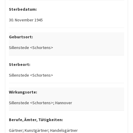
Sterbedatum:
30. November 1945
Geburtsort:
Sillenstede <Schortens>
Sterbeort:
Sillenstede <Schortens>
Wirkungsorte:
Sillenstede <Schortens>; Hannover
Berufe, Ämter, Tätigkeiten:
Gärtner; Kunstgärtner; Handelsgärtner