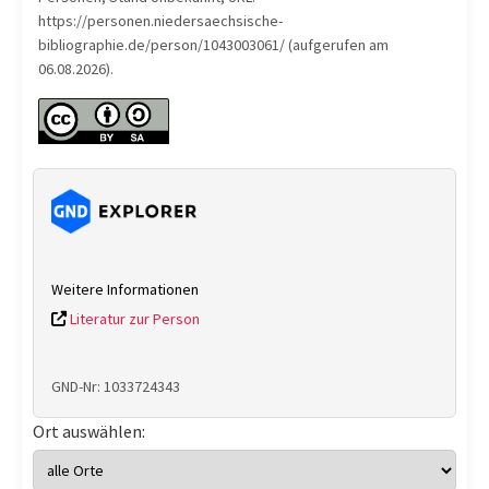
https://personen.niedersaechsische-
bibliographie.de/person/1043003061/ (aufgerufen am
06.08.2026).
Weitere Informationen
Literatur zur Person
GND-Nr: 1033724343
Ort auswählen: