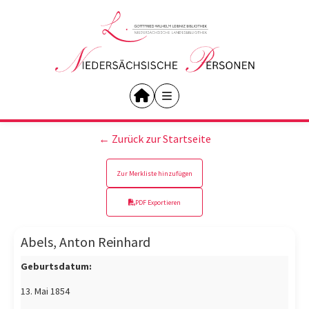
← Zurück zur Startseite
Zur Merkliste hinzufügen
PDF Exportieren
Abels, Anton Reinhard
Geburtsdatum:
13. Mai 1854